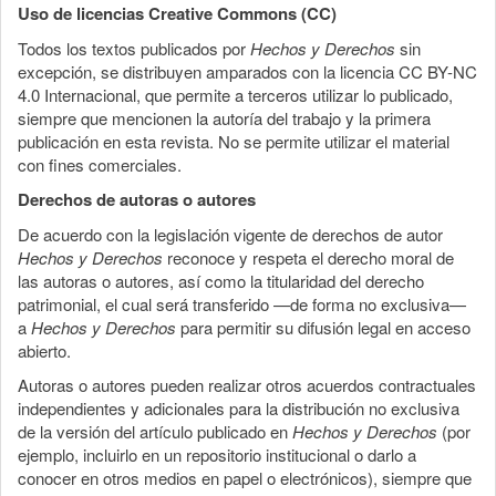
Uso de licencias Creative Commons (CC)
Todos los textos publicados por
Hechos y Derechos
sin
excepción, se distribuyen amparados con la licencia CC BY-NC
4.0 Internacional, que permite a terceros utilizar lo publicado,
siempre que mencionen la autoría del trabajo y la primera
publicación en esta revista. No se permite utilizar el material
con fines comerciales.
Derechos de autoras o autores
De acuerdo con la legislación vigente de derechos de autor
Hechos y Derechos
reconoce y respeta el derecho moral de
las autoras o autores, así como la titularidad del derecho
patrimonial, el cual será transferido —de forma no exclusiva—
a
Hechos y Derechos
para permitir su difusión legal en acceso
abierto.
Autoras o autores pueden realizar otros acuerdos contractuales
independientes y adicionales para la distribución no exclusiva
de la versión del artículo publicado en
Hechos y Derechos
(por
ejemplo, incluirlo en un repositorio institucional o darlo a
conocer en otros medios en papel o electrónicos), siempre que