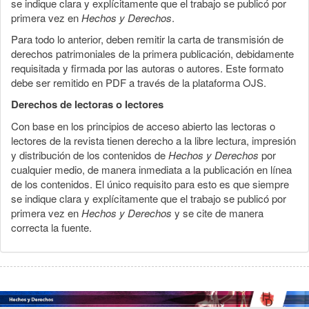
se indique clara y explícitamente que el trabajo se publicó por
primera vez en
Hechos y Derechos
.
Para todo lo anterior, deben remitir la carta de transmisión de
derechos patrimoniales de la primera publicación, debidamente
requisitada y firmada por las autoras o autores. Este formato
debe ser remitido en PDF a través de la plataforma OJS.
Derechos de lectoras o lectores
Con base en los principios de acceso abierto las lectoras o
lectores de la revista tienen derecho a la libre lectura, impresión
y distribución de los contenidos de
Hechos y Derechos
por
cualquier medio, de manera inmediata a la publicación en línea
de los contenidos. El único requisito para esto es que siempre
se indique clara y explícitamente que el trabajo se publicó por
primera vez en
Hechos y Derechos
y se cite de manera
correcta la fuente.