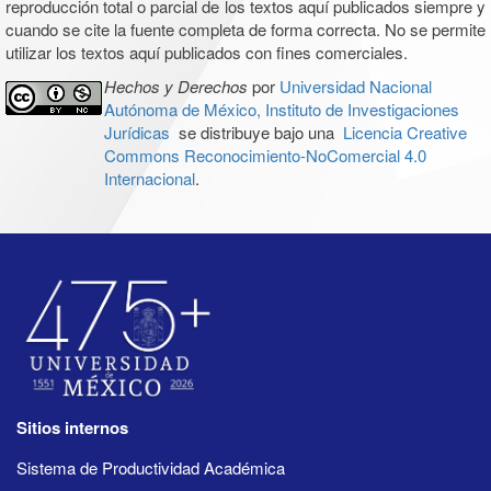
reproducción total o parcial de los textos aquí publicados siempre y
cuando se cite la fuente completa de forma correcta. No se permite
utilizar los textos aquí publicados con fines comerciales.
Hechos y Derechos
por
Universidad Nacional
Autónoma de México, Instituto de Investigaciones
Jurídicas
se distribuye bajo una
Licencia Creative
Commons Reconocimiento-NoComercial 4.0
Internacional
.
Sitios internos
Sistema de Productividad Académica