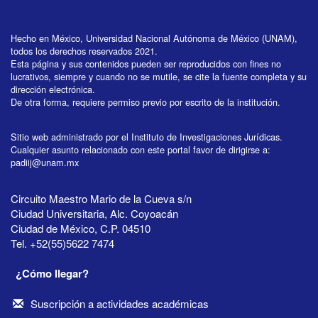
Hecho en México, Universidad Nacional Autónoma de México (UNAM),
todos los derechos reservados 2021.
Esta página y sus contenidos pueden ser reproducidos con fines no
lucrativos, siempre y cuando no se mutile, se cite la fuente completa y su
dirección electrónica.
De otra forma, requiere permiso previo por escrito de la institución.
Sitio web administrado por el Instituto de Investigaciones Jurídicas.
Cualquier asunto relacionado con este portal favor de dirigirse a:
padiij@unam.mx
Circuito Maestro Mario de la Cueva s/n
Ciudad Universitaria, Alc. Coyoacán
Ciudad de México, C.P. 04510
Tel. +52(55)5622 7474
¿Cómo llegar?
Suscripción a actividades académicas