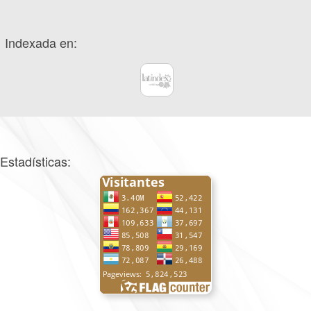
Indexada en:
Estadísticas: