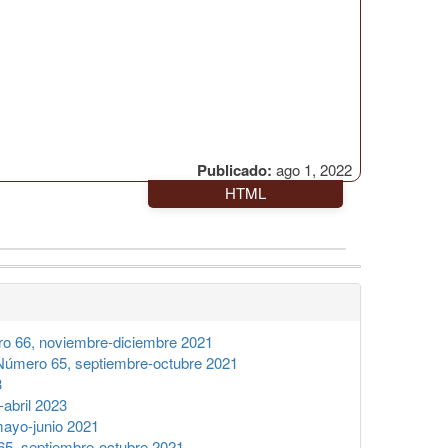
Publicado:
ago 1, 2022
HTML
o 66, noviembre-diciembre 2021
úmero 65, septiembre-octubre 2021
3
abril 2023
ayo-junio 2021
5, septiembre-octubre 2021