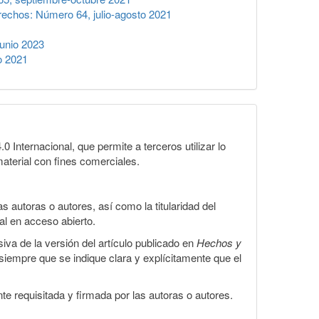
echos: Número 64, julio-agosto 2021
unio 2023
o 2021
Internacional, que permite a terceros utilizar lo
material con fines comerciales.
 autoras o autores, así como la titularidad del
gal en acceso abierto.
iva de la versión del artículo publicado en
Hechos y
, siempre que se indique clara y explícitamente que el
te requisitada y firmada por las autoras o autores.