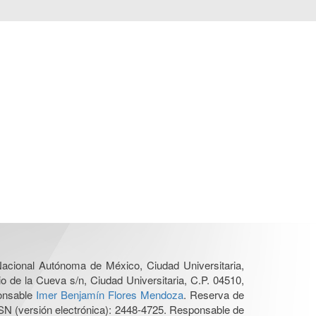
 Nacional Autónoma de México, Ciudad Universitaria,
o de la Cueva s/n, Ciudad Universitaria, C.P. 04510,
ponsable
Imer Benjamín Flores Mendoza
. Reserva de
SN (versión electrónica): 2448-4725. Responsable de