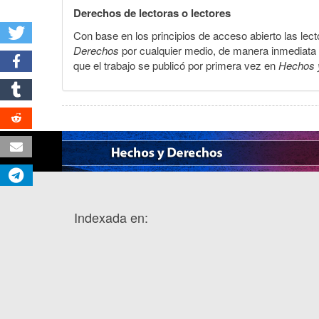
Derechos de lectoras o lectores
Con base en los principios de acceso abierto las lecto
Derechos
por cualquier medio, de manera inmediata a 
que el trabajo se publicó por primera vez en
Hechos 
Indexada en: