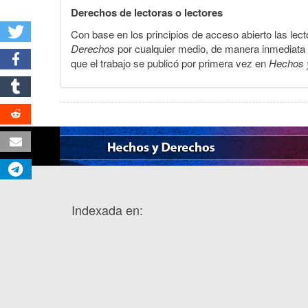
Derechos de lectoras o lectores
Con base en los principios de acceso abierto las lecto
Derechos
por cualquier medio, de manera inmediata a 
que el trabajo se publicó por primera vez en
Hechos 
Indexada en: