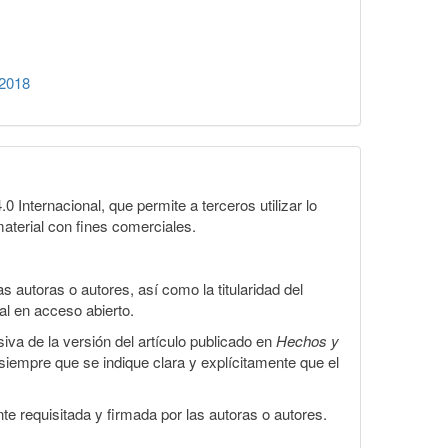
 2018
Internacional, que permite a terceros utilizar lo
material con fines comerciales.
 autoras o autores, así como la titularidad del
gal en acceso abierto.
iva de la versión del artículo publicado en
Hechos y
, siempre que se indique clara y explícitamente que el
te requisitada y firmada por las autoras o autores.