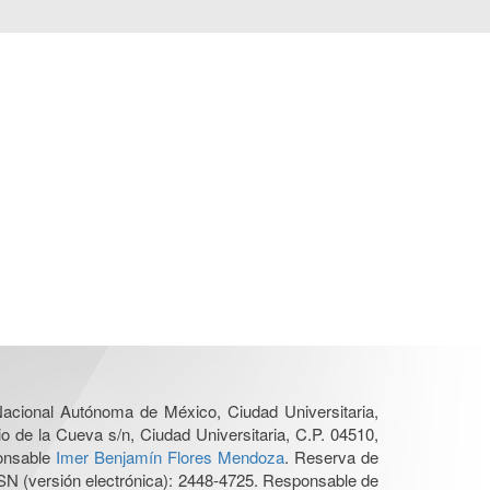
 Nacional Autónoma de México, Ciudad Universitaria,
o de la Cueva s/n, Ciudad Universitaria, C.P. 04510,
ponsable
Imer Benjamín Flores Mendoza
. Reserva de
SN (versión electrónica): 2448-4725. Responsable de