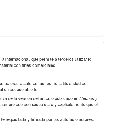
Internacional, que permite a terceros utilizar lo
material con fines comerciales.
 autoras o autores, así como la titularidad del
gal en acceso abierto.
iva de la versión del artículo publicado en
Hechos y
, siempre que se indique clara y explícitamente que el
te requisitada y firmada por las autoras o autores.