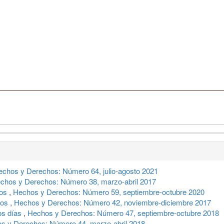
echos y Derechos: Número 64, julio-agosto 2021
chos y Derechos: Número 38, marzo-abril 2017
xos
,
Hechos y Derechos: Número 59, septiembre-octubre 2020
dos
,
Hechos y Derechos: Número 42, noviembre-diciembre 2017
os días
,
Hechos y Derechos: Número 47, septiembre-octubre 2018
s y Derechos: Número 44, marzo-abril 2018