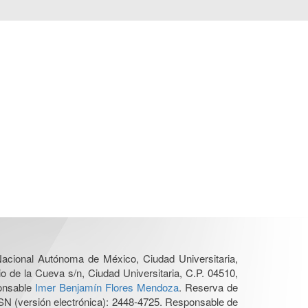
 Nacional Autónoma de México, Ciudad Universitaria,
o de la Cueva s/n, Ciudad Universitaria, C.P. 04510,
ponsable
Imer Benjamín Flores Mendoza
. Reserva de
SN (versión electrónica): 2448-4725. Responsable de