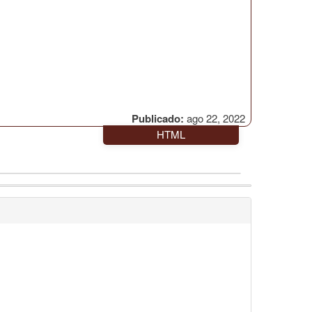
Publicado:
ago 22, 2022
HTML