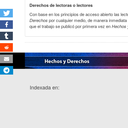
Derechos de lectoras o lectores
Con base en los principios de acceso abierto las lecto
Derechos
por cualquier medio, de manera inmediata a 
que el trabajo se publicó por primera vez en
Hechos 
Indexada en: