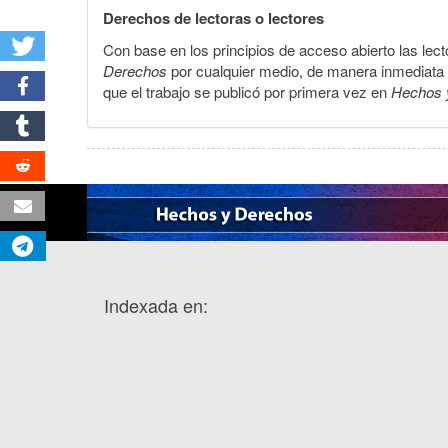
Derechos de lectoras o lectores
Con base en los principios de acceso abierto las lecto
Derechos
por cualquier medio, de manera inmediata a 
que el trabajo se publicó por primera vez en
Hechos 
Indexada en: