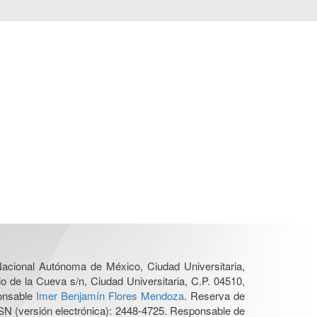
 Nacional Autónoma de México, Ciudad Universitaria,
o de la Cueva s/n, Ciudad Universitaria, C.P. 04510,
ponsable
Imer Benjamín Flores Mendoza
. Reserva de
SN (versión electrónica): 2448-4725. Responsable de