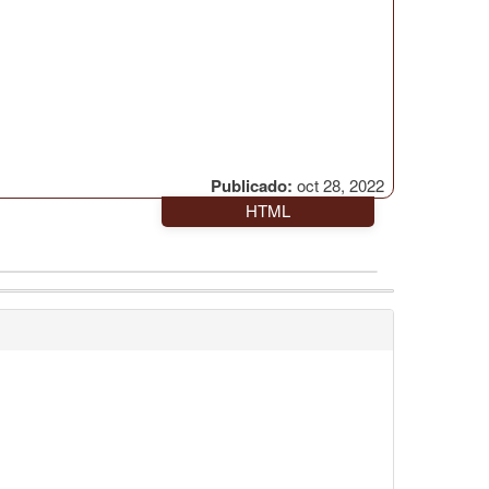
Publicado:
oct 28, 2022
HTML