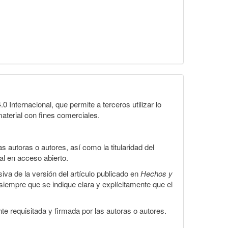
Internacional, que permite a terceros utilizar lo
material con fines comerciales.
 autoras o autores, así como la titularidad del
gal en acceso abierto.
iva de la versión del artículo publicado en
Hechos y
, siempre que se indique clara y explícitamente que el
te requisitada y firmada por las autoras o autores.