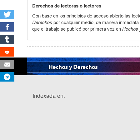
Derechos de lectoras o lectores
Con base en los principios de acceso abierto las lecto
Derechos
por cualquier medio, de manera inmediata a 
que el trabajo se publicó por primera vez en
Hechos 
Indexada en: