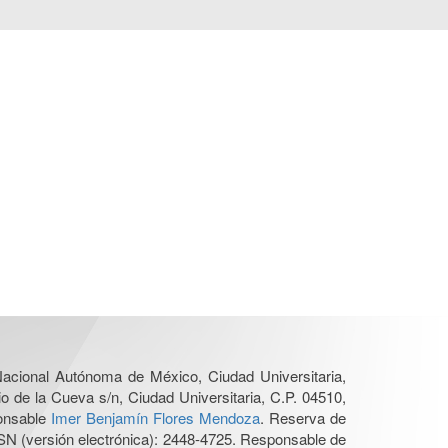
 Nacional Autónoma de México, Ciudad Universitaria,
o de la Cueva s/n, Ciudad Universitaria, C.P. 04510,
ponsable
Imer Benjamín Flores Mendoza
. Reserva de
SN (versión electrónica): 2448-4725. Responsable de