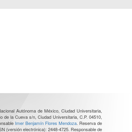
 Nacional Autónoma de México, Ciudad Universitaria,
o de la Cueva s/n, Ciudad Universitaria, C.P. 04510,
ponsable
Imer Benjamín Flores Mendoza
. Reserva de
SN (versión electrónica): 2448-4725. Responsable de