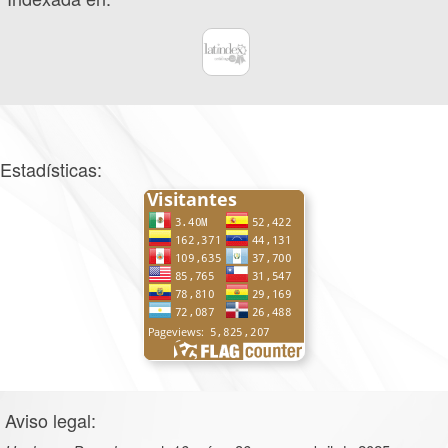
Estadísticas:
Aviso legal: