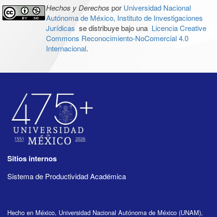
Hechos y Derechos
por
Universidad Nacional
Autónoma de México, Instituto de Investigaciones
Jurídicas
se distribuye bajo una
Licencia Creative
Commons Reconocimiento-NoComercial 4.0
Internacional
.
Sitios internos
Sistema de Productividad Académica
Hecho en México, Universidad Nacional Autónoma de México (UNAM),