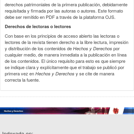
derechos patrimoniales de la primera publicación, debidamente
requisitada y firmada por las autoras o autores. Este formato
debe ser remitido en PDF a través de la plataforma OJS.
Derechos de lectoras o lectores
Con base en los principios de acceso abierto las lectoras o
lectores de la revista tienen derecho a la libre lectura, impresión
y distribución de los contenidos de
Hechos y Derechos
por
cualquier medio, de manera inmediata a la publicación en línea
de los contenidos. El único requisito para esto es que siempre
se indique clara y explícitamente que el trabajo se publicó por
primera vez en
Hechos y Derechos
y se cite de manera
correcta la fuente.
Indexada en: