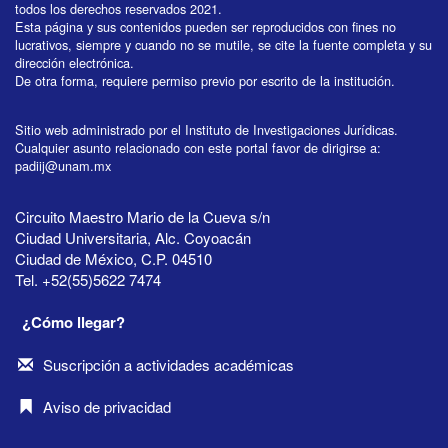
todos los derechos reservados 2021.
Esta página y sus contenidos pueden ser reproducidos con fines no
lucrativos, siempre y cuando no se mutile, se cite la fuente completa y su
dirección electrónica.
De otra forma, requiere permiso previo por escrito de la institución.
Sitio web administrado por el Instituto de Investigaciones Jurídicas.
Cualquier asunto relacionado con este portal favor de dirigirse a:
padiij@unam.mx
Circuito Maestro Mario de la Cueva s/n
Ciudad Universitaria, Alc. Coyoacán
Ciudad de México, C.P. 04510
Tel. +52(55)5622 7474
¿Cómo llegar?
Suscripción a actividades académicas
Aviso de privacidad