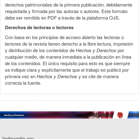
derechos patrimoniales de la primera publicación, debidamente
requisitada y firmada por las autoras o autores. Este formato
debe ser remitido en PDF a través de la plataforma OJS.
Derechos de lectoras o lectores
Con base en los principios de acceso abierto las lectoras o
lectores de la revista tienen derecho a la libre lectura, impresión
y distribución de los contenidos de
Hechos y Derechos
por
cualquier medio, de manera inmediata a la publicación en línea
de los contenidos. El único requisito para esto es que siempre
se indique clara y explícitamente que el trabajo se publicó por
primera vez en
Hechos y Derechos
y se cite de manera
correcta la fuente.
Indexada en: