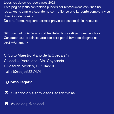
todos los derechos reservados 2021.
Esta página y sus contenidos pueden ser reproducidos con fines no
lucrativos, siempre y cuando no se mutile, se cite la fuente completa y su
dirección electrónica.
De otra forma, requiere permiso previo por escrito de la institución.
Sitio web administrado por el Instituto de Investigaciones Jurídicas.
Cualquier asunto relacionado con este portal favor de dirigirse a:
padiij@unam.mx
Circuito Maestro Mario de la Cueva s/n
Ciudad Universitaria, Alc. Coyoacán
Ciudad de México, C.P. 04510
Tel. +52(55)5622 7474
¿Cómo llegar?
Suscripción a actividades académicas
Aviso de privacidad