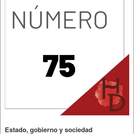
Estado, gobierno y sociedad