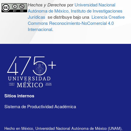
Hechos y Derechos
por
Universidad Nacional
Autónoma de México, Instituto de Investigaciones
Jurídicas
se distribuye bajo una
Licencia Creative
Commons Reconocimiento-NoComercial 4.0
Internacional
.
Sitios internos
Sistema de Productividad Académica
Hecho en México, Universidad Nacional Autónoma de México (UNAM),