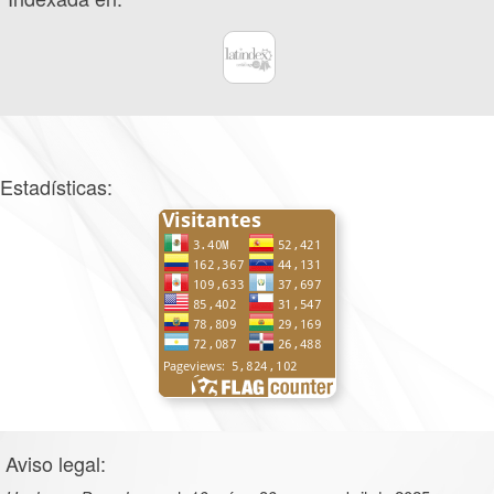
Estadísticas:
Aviso legal: