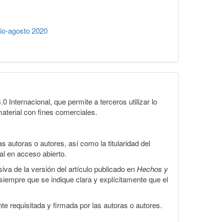
io-agosto 2020
Internacional, que permite a terceros utilizar lo
material con fines comerciales.
 autoras o autores, así como la titularidad del
gal en acceso abierto.
iva de la versión del artículo publicado en
Hechos y
, siempre que se indique clara y explícitamente que el
te requisitada y firmada por las autoras o autores.