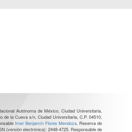
 Nacional Autónoma de México, Ciudad Universitaria,
o de la Cueva s/n, Ciudad Universitaria, C.P. 04510,
ponsable
Imer Benjamín Flores Mendoza
. Reserva de
SN (versión electrónica): 2448-4725. Responsable de