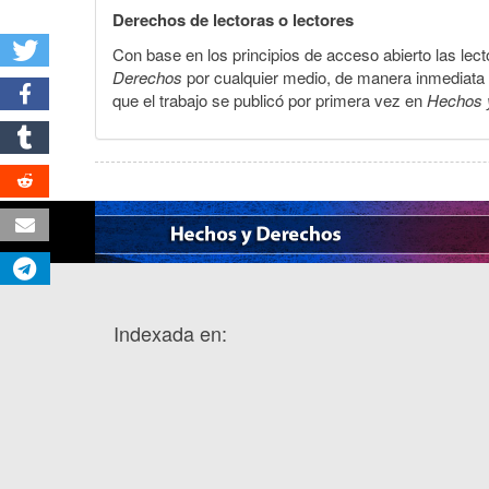
Derechos de lectoras o lectores
Con base en los principios de acceso abierto las lecto
Derechos
por cualquier medio, de manera inmediata a 
que el trabajo se publicó por primera vez en
Hechos 
Indexada en: