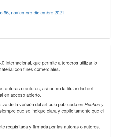
 66, noviembre-diciembre 2021
Internacional, que permite a terceros utilizar lo
material con fines comerciales.
 autoras o autores, así como la titularidad del
gal en acceso abierto.
iva de la versión del artículo publicado en
Hechos y
, siempre que se indique clara y explícitamente que el
te requisitada y firmada por las autoras o autores.