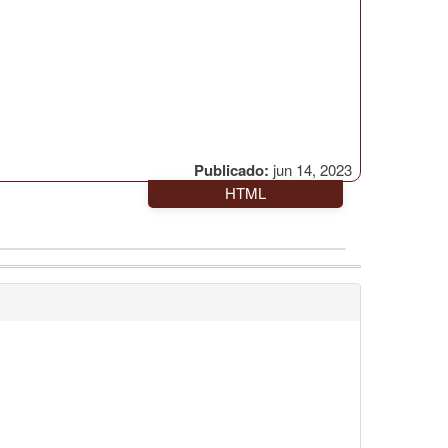
Publicado:
jun 14, 2023
HTML