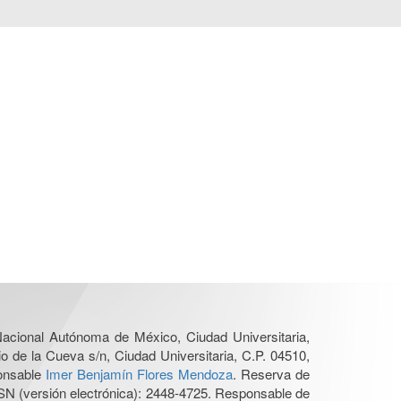
 Nacional Autónoma de México, Ciudad Universitaria,
o de la Cueva s/n, Ciudad Universitaria, C.P. 04510,
ponsable
Imer Benjamín Flores Mendoza
. Reserva de
SN (versión electrónica): 2448-4725. Responsable de