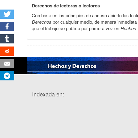
Derechos de lectoras o lectores
Con base en los principios de acceso abierto las lecto
Derechos
por cualquier medio, de manera inmediata a 
que el trabajo se publicó por primera vez en
Hechos 
Indexada en: