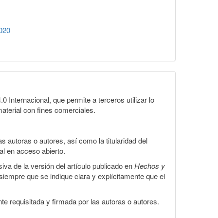
020
Internacional, que permite a terceros utilizar lo
material con fines comerciales.
 autoras o autores, así como la titularidad del
gal en acceso abierto.
iva de la versión del artículo publicado en
Hechos y
, siempre que se indique clara y explícitamente que el
te requisitada y firmada por las autoras o autores.