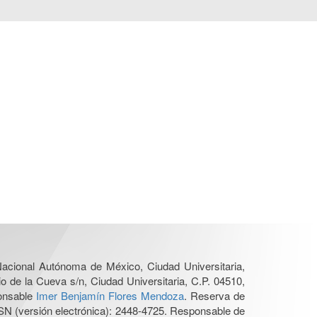
 Nacional Autónoma de México, Ciudad Universitaria,
o de la Cueva s/n, Ciudad Universitaria, C.P. 04510,
ponsable
Imer Benjamín Flores Mendoza
. Reserva de
SN (versión electrónica): 2448-4725. Responsable de