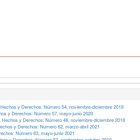
,
Hechos y Derechos: Número 54, noviembre-diciembre 2019
os y Derechos: Número 57, mayo-junio 2020
,
Hechos y Derechos: Número 48, noviembre-diciembre 2018
echos y Derechos: Número 62, marzo-abril 2021
echos: Número 63, mayo-junio 2021
hos y Derechos: Número 53, septiembre-octubre 2019