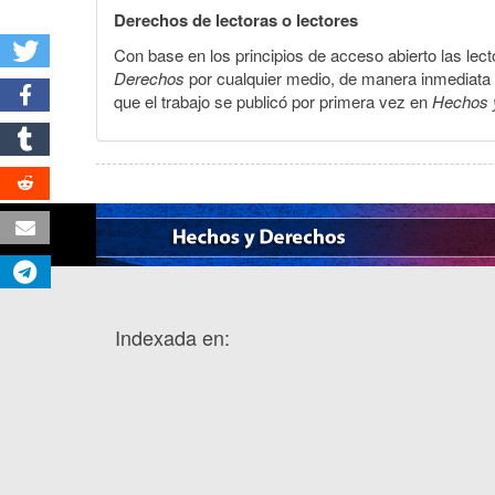
Derechos de lectoras o lectores
Con base en los principios de acceso abierto las lecto
Derechos
por cualquier medio, de manera inmediata a 
que el trabajo se publicó por primera vez en
Hechos 
Indexada en: