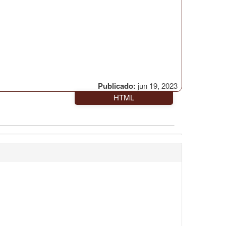
Publicado:
jun 19, 2023
HTML