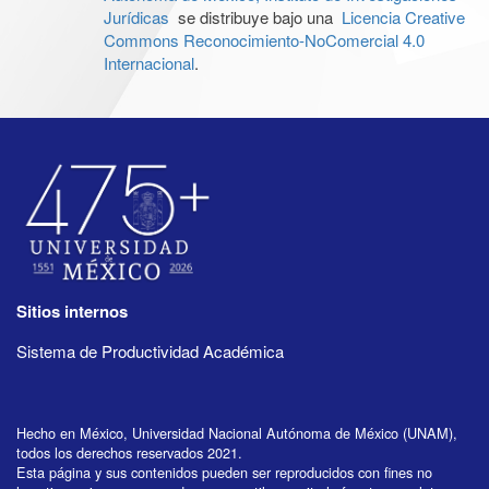
Jurídicas
se distribuye bajo una
Licencia Creative
Commons Reconocimiento-NoComercial 4.0
Internacional
.
Sitios internos
Sistema de Productividad Académica
Hecho en México, Universidad Nacional Autónoma de México (UNAM),
todos los derechos reservados 2021.
Esta página y sus contenidos pueden ser reproducidos con fines no