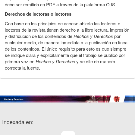
debe ser remitido en PDF a través de la plataforma OJS.
Derechos de lectoras o lectores
Con base en los principios de acceso abierto las lectoras o
lectores de la revista tienen derecho a la libre lectura, impresión
y distribución de los contenidos de
Hechos y Derechos
por
cualquier medio, de manera inmediata a la publicación en línea
de los contenidos. El único requisito para esto es que siempre
se indique clara y explícitamente que el trabajo se publicó por
primera vez en
Hechos y Derechos
y se cite de manera
correcta la fuente.
Indexada en: