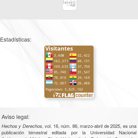
Estadísticas:
Aviso legal:
Hechos y Derechos
, vol. 16, núm. 86, marzo-abril de 2025, es una
publicación bimestral editada por la Universidad Nacional