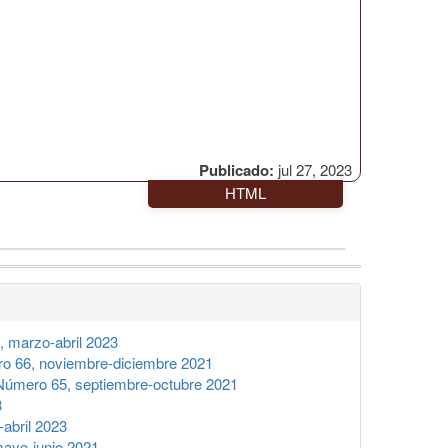
Publicado:
jul 27, 2023
HTML
 marzo-abril 2023
o 66, noviembre-diciembre 2021
úmero 65, septiembre-octubre 2021
3
abril 2023
ayo-junio 2021