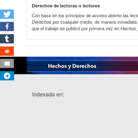
Derechos de lectoras o lectores
Con base en los principios de acceso abierto las lecto
Derechos
por cualquier medio, de manera inmediata a 
que el trabajo se publicó por primera vez en
Hechos 
Indexada en: