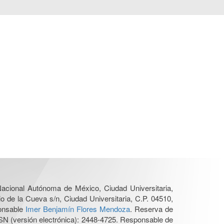
 Nacional Autónoma de México, Ciudad Universitaria,
o de la Cueva s/n, Ciudad Universitaria, C.P. 04510,
ponsable
Imer Benjamín Flores Mendoza
. Reserva de
SN (versión electrónica): 2448-4725. Responsable de