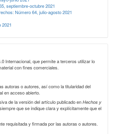
5, septiembre-octubre 2021
echos: Número 64, julio-agosto 2021
o 2021
Internacional, que permite a terceros utilizar lo
material con fines comerciales.
 autoras o autores, así como la titularidad del
gal en acceso abierto.
iva de la versión del artículo publicado en
Hechos y
, siempre que se indique clara y explícitamente que el
te requisitada y firmada por las autoras o autores.