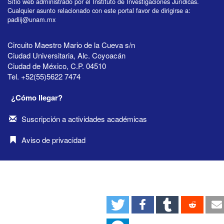
Sitio web administrado por el Instituto de Investigaciones Jurídicas.
Cualquier asunto relacionado con este portal favor de dirigirse a:
padiij@unam.mx
Circuito Maestro Mario de la Cueva s/n
Ciudad Universitaria, Alc. Coyoacán
Ciudad de México, C.P. 04510
Tel. +52(55)5622 7474
¿Cómo llegar?
Suscripción a actividades académicas
Aviso de privacidad