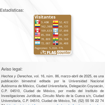
Estadísticas:
Aviso legal:
Hechos y Derechos
, vol. 16, núm. 86, marzo-abril de 2025, es una
publicación bimestral editada por la Universidad Nacional
Autónoma de México, Ciudad Universitaria, Delegación Coyoacán,
C.P. 04510, Ciudad de México, por medio del Instituto de
Investigaciones Jurídicas, Circuito Mario de la Cueva s/n, Ciudad
Universitaria, C.P. 04510, Ciudad de México, Tel. (52) 55 56 22 74