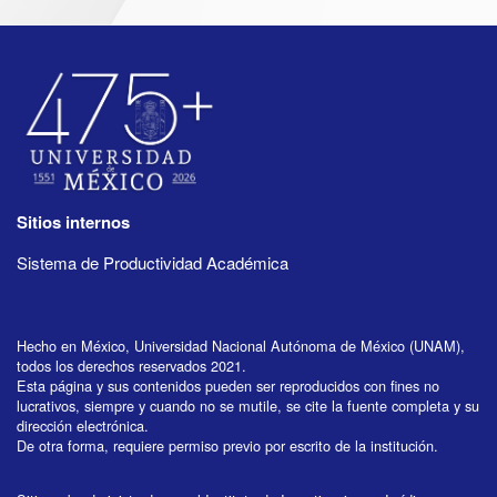
Sitios internos
Sistema de Productividad Académica
Hecho en México, Universidad Nacional Autónoma de México (UNAM),
todos los derechos reservados 2021.
Esta página y sus contenidos pueden ser reproducidos con fines no
lucrativos, siempre y cuando no se mutile, se cite la fuente completa y su
dirección electrónica.
De otra forma, requiere permiso previo por escrito de la institución.