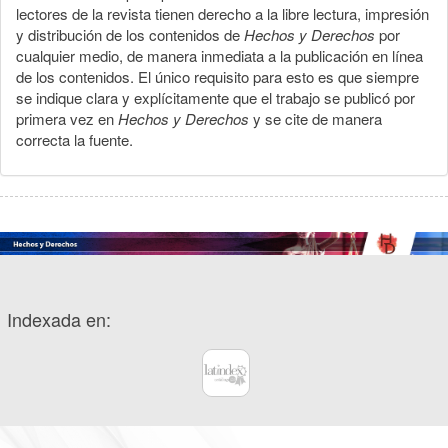
lectores de la revista tienen derecho a la libre lectura, impresión
y distribución de los contenidos de
Hechos y Derechos
por
cualquier medio, de manera inmediata a la publicación en línea
de los contenidos. El único requisito para esto es que siempre
se indique clara y explícitamente que el trabajo se publicó por
primera vez en
Hechos y Derechos
y se cite de manera
correcta la fuente.
Indexada en: