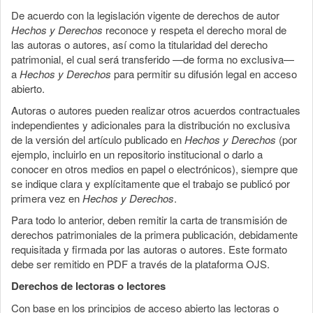
De acuerdo con la legislación vigente de derechos de autor
Hechos y Derechos
reconoce y respeta el derecho moral de
las autoras o autores, así como la titularidad del derecho
patrimonial, el cual será transferido —de forma no exclusiva—
a
Hechos y Derechos
para permitir su difusión legal en acceso
abierto.
Autoras o autores pueden realizar otros acuerdos contractuales
independientes y adicionales para la distribución no exclusiva
de la versión del artículo publicado en
Hechos y Derechos
(por
ejemplo, incluirlo en un repositorio institucional o darlo a
conocer en otros medios en papel o electrónicos), siempre que
se indique clara y explícitamente que el trabajo se publicó por
primera vez en
Hechos y Derechos
.
Para todo lo anterior, deben remitir la carta de transmisión de
derechos patrimoniales de la primera publicación, debidamente
requisitada y firmada por las autoras o autores. Este formato
debe ser remitido en PDF a través de la plataforma OJS.
Derechos de lectoras o lectores
Con base en los principios de acceso abierto las lectoras o