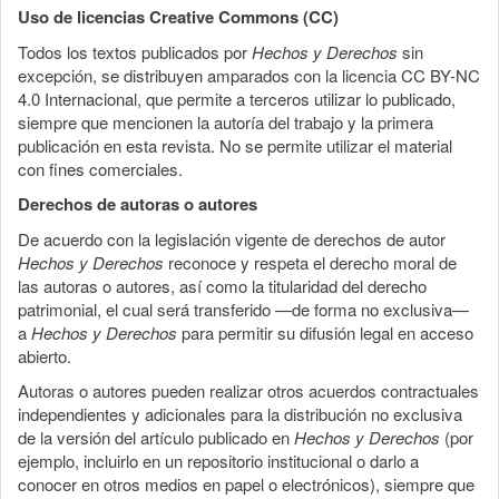
Uso de licencias Creative Commons (CC)
Todos los textos publicados por
Hechos y Derechos
sin
excepción, se distribuyen amparados con la licencia CC BY-NC
4.0 Internacional, que permite a terceros utilizar lo publicado,
siempre que mencionen la autoría del trabajo y la primera
publicación en esta revista. No se permite utilizar el material
con fines comerciales.
Derechos de autoras o autores
De acuerdo con la legislación vigente de derechos de autor
Hechos y Derechos
reconoce y respeta el derecho moral de
las autoras o autores, así como la titularidad del derecho
patrimonial, el cual será transferido —de forma no exclusiva—
a
Hechos y Derechos
para permitir su difusión legal en acceso
abierto.
Autoras o autores pueden realizar otros acuerdos contractuales
independientes y adicionales para la distribución no exclusiva
de la versión del artículo publicado en
Hechos y Derechos
(por
ejemplo, incluirlo en un repositorio institucional o darlo a
conocer en otros medios en papel o electrónicos), siempre que