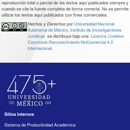
reproducción total o parcial de los textos aquí publicados siempre y
cuando se cite la fuente completa de forma correcta. No se permite
utilizar los textos aquí publicados con fines comerciales.
Hechos y Derechos
por
Universidad Nacional
Autónoma de México, Instituto de Investigaciones
Jurídicas
se distribuye bajo una
Licencia Creative
Commons Reconocimiento-NoComercial 4.0
Internacional
.
Sitios internos
Sistema de Productividad Académica