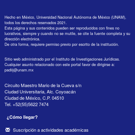
Hecho en México, Universidad Nacional Autónoma de México (UNAM),
todos los derechos reservados 2021.
Esta página y sus contenidos pueden ser reproducidos con fines no
lucrativos, siempre y cuando no se mutile, se cite la fuente completa y su
dirección electrónica.
De otra forma, requiere permiso previo por escrito de la institución.
Sitio web administrado por el Instituto de Investigaciones Jurídicas.
Cualquier asunto relacionado con este portal favor de dirigirse a:
padiij@unam.mx
Circuito Maestro Mario de la Cueva s/n
Ciudad Universitaria, Alc. Coyoacán
Ciudad de México, C.P. 04510
Tel. +52(55)5622 7474
¿Cómo llegar?
Suscripción a actividades académicas