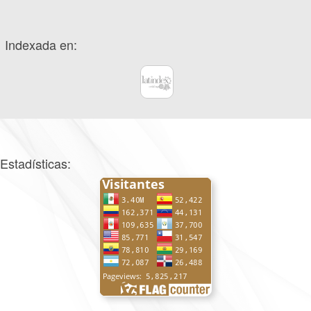
Indexada en:
Estadísticas: