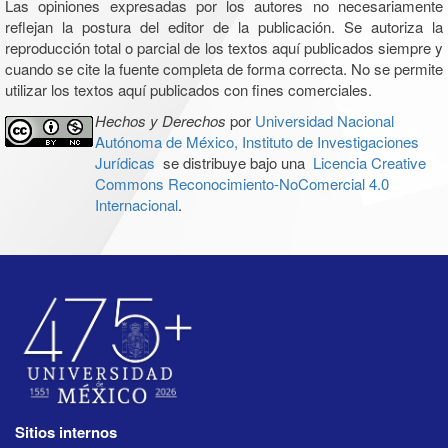
Las opiniones expresadas por los autores no necesariamente
reflejan la postura del editor de la publicación. Se autoriza la
reproducción total o parcial de los textos aquí publicados siempre y
cuando se cite la fuente completa de forma correcta. No se permite
utilizar los textos aquí publicados con fines comerciales.
Hechos y Derechos
por
Universidad Nacional
Autónoma de México, Instituto de Investigaciones
Jurídicas
se distribuye bajo una
Licencia Creative
Commons Reconocimiento-NoComercial 4.0
Internacional
.
Sitios internos