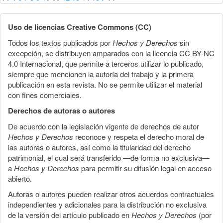
Uso de licencias Creative Commons (CC)
Todos los textos publicados por
Hechos y Derechos
sin
excepción, se distribuyen amparados con la licencia CC BY-NC
4.0 Internacional, que permite a terceros utilizar lo publicado,
siempre que mencionen la autoría del trabajo y la primera
publicación en esta revista. No se permite utilizar el material
con fines comerciales.
Derechos de autoras o autores
De acuerdo con la legislación vigente de derechos de autor
Hechos y Derechos
reconoce y respeta el derecho moral de
las autoras o autores, así como la titularidad del derecho
patrimonial, el cual será transferido —de forma no exclusiva—
a
Hechos y Derechos
para permitir su difusión legal en acceso
abierto.
Autoras o autores pueden realizar otros acuerdos contractuales
independientes y adicionales para la distribución no exclusiva
de la versión del artículo publicado en
Hechos y Derechos
(por