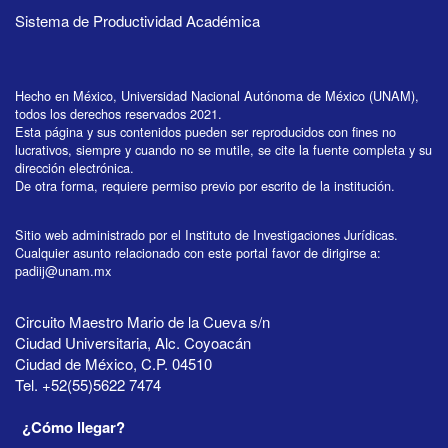
Sistema de Productividad Académica
Hecho en México, Universidad Nacional Autónoma de México (UNAM),
todos los derechos reservados 2021.
Esta página y sus contenidos pueden ser reproducidos con fines no
lucrativos, siempre y cuando no se mutile, se cite la fuente completa y su
dirección electrónica.
De otra forma, requiere permiso previo por escrito de la institución.
Sitio web administrado por el Instituto de Investigaciones Jurídicas.
Cualquier asunto relacionado con este portal favor de dirigirse a:
padiij@unam.mx
Circuito Maestro Mario de la Cueva s/n
Ciudad Universitaria, Alc. Coyoacán
Ciudad de México, C.P. 04510
Tel. +52(55)5622 7474
¿Cómo llegar?