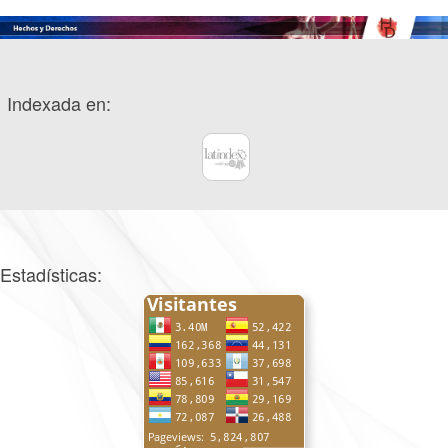
Indexada en:
Estadísticas: