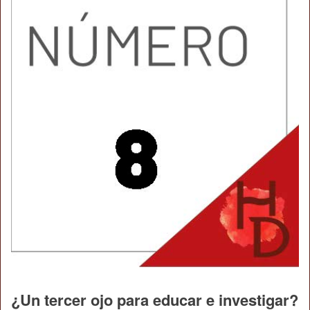
¿Un tercer ojo para educar e investigar?