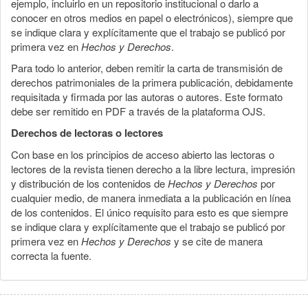
ejemplo, incluirlo en un repositorio institucional o darlo a
conocer en otros medios en papel o electrónicos), siempre que
se indique clara y explícitamente que el trabajo se publicó por
primera vez en
Hechos y Derechos
.
Para todo lo anterior, deben remitir la carta de transmisión de
derechos patrimoniales de la primera publicación, debidamente
requisitada y firmada por las autoras o autores. Este formato
debe ser remitido en PDF a través de la plataforma OJS.
Derechos de lectoras o lectores
Con base en los principios de acceso abierto las lectoras o
lectores de la revista tienen derecho a la libre lectura, impresión
y distribución de los contenidos de
Hechos y Derechos
por
cualquier medio, de manera inmediata a la publicación en línea
de los contenidos. El único requisito para esto es que siempre
se indique clara y explícitamente que el trabajo se publicó por
primera vez en
Hechos y Derechos
y se cite de manera
correcta la fuente.