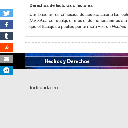
Derechos de lectoras o lectores
Con base en los principios de acceso abierto las lecto
Derechos
por cualquier medio, de manera inmediata a 
que el trabajo se publicó por primera vez en
Hechos 
Indexada en: