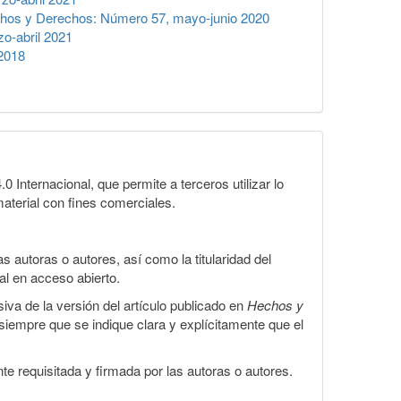
hos y Derechos: Número 57, mayo-junio 2020
o-abril 2021
2018
Internacional, que permite a terceros utilizar lo
material con fines comerciales.
 autoras o autores, así como la titularidad del
gal en acceso abierto.
iva de la versión del artículo publicado en
Hechos y
, siempre que se indique clara y explícitamente que el
te requisitada y firmada por las autoras o autores.