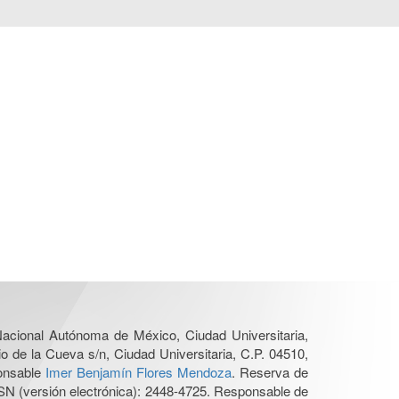
 Nacional Autónoma de México, Ciudad Universitaria,
o de la Cueva s/n, Ciudad Universitaria, C.P. 04510,
ponsable
Imer Benjamín Flores Mendoza
. Reserva de
SN (versión electrónica): 2448-4725. Responsable de