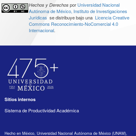
Hechos y Derechos
por
Universidad Nacional
Autónoma de México, Instituto de Investigaciones
Jurídicas
se distribuye bajo una
Licencia Creative
Commons Reconocimiento-NoComercial 4.0
Internacional
.
Sitios internos
Sistema de Productividad Académica
Hecho en México, Universidad Nacional Autónoma de México (UNAM),