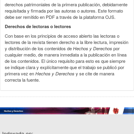
derechos patrimoniales de la primera publicación, debidamente
requisitada y firmada por las autoras o autores. Este formato
debe ser remitido en PDF a través de la plataforma OJS.
Derechos de lectoras o lectores
Con base en los principios de acceso abierto las lectoras o
lectores de la revista tienen derecho a la libre lectura, impresión
y distribución de los contenidos de
Hechos y Derechos
por
cualquier medio, de manera inmediata a la publicación en línea
de los contenidos. El único requisito para esto es que siempre
se indique clara y explícitamente que el trabajo se publicó por
primera vez en
Hechos y Derechos
y se cite de manera
correcta la fuente.
Indexada en: