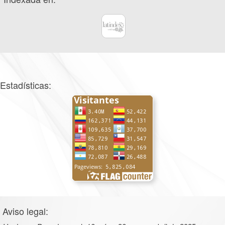
Estadísticas:
Aviso legal: