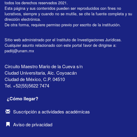
todos los derechos reservados 2021.
Esta página y sus contenidos pueden ser reproducidos con fines no
lucrativos, siempre y cuando no se mutile, se cite la fuente completa y su
dirección electrónica.
De otra forma, requiere permiso previo por escrito de la institución.
Sitio web administrado por el Instituto de Investigaciones Jurídicas.
Cualquier asunto relacionado con este portal favor de dirigirse a:
padiij@unam.mx
Circuito Maestro Mario de la Cueva s/n
Ciudad Universitaria, Alc. Coyoacán
Ciudad de México, C.P. 04510
Tel. +52(55)5622 7474
¿Cómo llegar?
Suscripción a actividades académicas
Aviso de privacidad