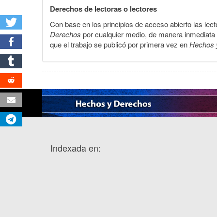
Derechos de lectoras o lectores
Con base en los principios de acceso abierto las lecto
Derechos
por cualquier medio, de manera inmediata a 
que el trabajo se publicó por primera vez en
Hechos 
Indexada en: