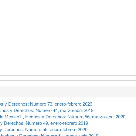
s y Derechos: Número 73, enero-febrero 2023
hos y Derechos: Número 44, marzo-abril 2018
 de México?
,
Hechos y Derechos: Número 56, marzo-abril 2020
y Derechos: Número 49, enero-febrero 2019
y Derechos: Número 55, enero-febrero 2020
Hechos y Derechos: Número 51, mayo-junio 2019