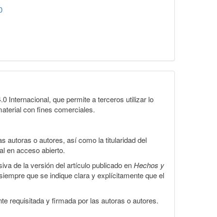
0
Internacional, que permite a terceros utilizar lo
material con fines comerciales.
 autoras o autores, así como la titularidad del
gal en acceso abierto.
iva de la versión del artículo publicado en
Hechos y
, siempre que se indique clara y explícitamente que el
te requisitada y firmada por las autoras o autores.