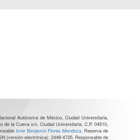
 Nacional Autónoma de México, Ciudad Universitaria,
o de la Cueva s/n, Ciudad Universitaria, C.P. 04510,
ponsable
Imer Benjamín Flores Mendoza
. Reserva de
SN (versión electrónica): 2448-4725. Responsable de