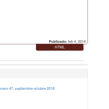
Publicado:
feb 4, 2014
HTML
ero 47, septiembre-octubre 2018