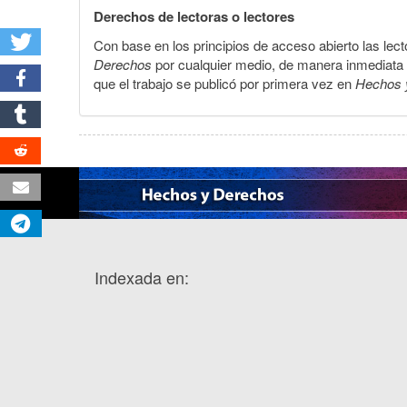
Derechos de lectoras o lectores
Con base en los principios de acceso abierto las lecto
Derechos
por cualquier medio, de manera inmediata a 
que el trabajo se publicó por primera vez en
Hechos 
Indexada en: