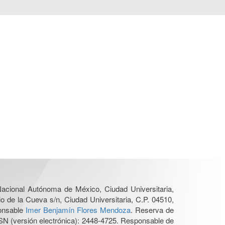
 Nacional Autónoma de México, Ciudad Universitaria,
o de la Cueva s/n, Ciudad Universitaria, C.P. 04510,
ponsable
Imer Benjamín Flores Mendoza
. Reserva de
SN (versión electrónica): 2448-4725. Responsable de