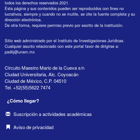
todos los derechos reservados 2021.
Esta página y sus contenidos pueden ser reproducidos con fines no
lucrativos, siempre y cuando no se mutile, se cite la fuente completa y su
dirección electrónica.
De otra forma, requiere permiso previo por escrito de la institución.
Sitio web administrado por el Instituto de Investigaciones Jurídicas.
Cualquier asunto relacionado con este portal favor de dirigirse a:
padiij@unam.mx
Circuito Maestro Mario de la Cueva s/n
Ciudad Universitaria, Alc. Coyoacán
Ciudad de México, C.P. 04510
Tel. +52(55)5622 7474
¿Cómo llegar?
Suscripción a actividades académicas
Aviso de privacidad