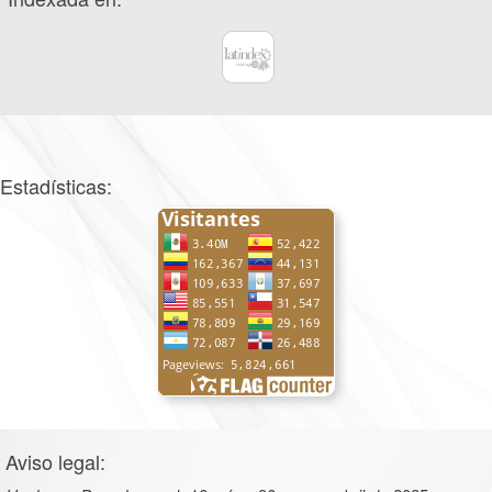
Estadísticas:
Aviso legal: