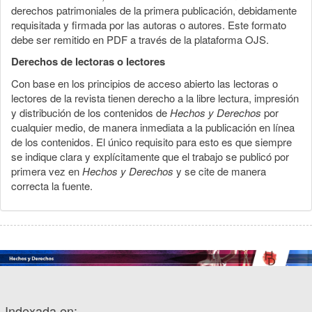
derechos patrimoniales de la primera publicación, debidamente
requisitada y firmada por las autoras o autores. Este formato
debe ser remitido en PDF a través de la plataforma OJS.
Derechos de lectoras o lectores
Con base en los principios de acceso abierto las lectoras o
lectores de la revista tienen derecho a la libre lectura, impresión
y distribución de los contenidos de
Hechos y Derechos
por
cualquier medio, de manera inmediata a la publicación en línea
de los contenidos. El único requisito para esto es que siempre
se indique clara y explícitamente que el trabajo se publicó por
primera vez en
Hechos y Derechos
y se cite de manera
correcta la fuente.
Indexada en: