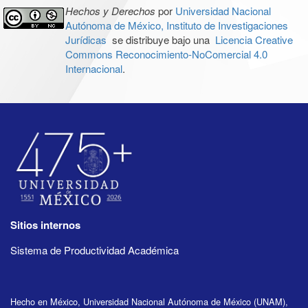
Hechos y Derechos
por
Universidad Nacional
Autónoma de México, Instituto de Investigaciones
Jurídicas
se distribuye bajo una
Licencia Creative
Commons Reconocimiento-NoComercial 4.0
Internacional
.
Sitios internos
Sistema de Productividad Académica
Hecho en México, Universidad Nacional Autónoma de México (UNAM),