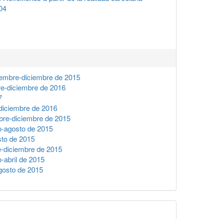
04
iembre-diciembre de 2015
e-diciembre de 2016
7
diciembre de 2016
bre-diciembre de 2015
o-agosto de 2015
sto de 2015
e-diciembre de 2015
-abril de 2015
gosto de 2015