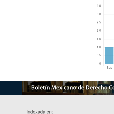
Indexada en: