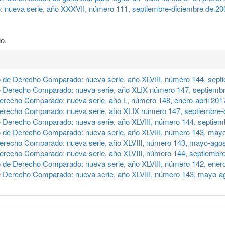
 nueva serie, año XXXVII, número 111, septiembre-diciembre de 20
o.
 de Derecho Comparado: nueva serie, año XLVIII, número 144, sept
e Derecho Comparado: nueva serie, año XLIX número 147, septiembr
erecho Comparado: nueva serie, año L, número 148, enero-abril 201
erecho Comparado: nueva serie, año XLIX número 147, septiembre-
e Derecho Comparado: nueva serie, año XLVIII, número 144, septiem
o de Derecho Comparado: nueva serie, año XLVIII, número 143, may
erecho Comparado: nueva serie, año XLVIII, número 143, mayo-ago
erecho Comparado: nueva serie, año XLVIII, número 144, septiembr
 de Derecho Comparado: nueva serie, año XLVIII, número 142, enero
e Derecho Comparado: nueva serie, año XLVIII, número 143, mayo-a