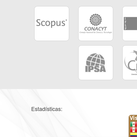
Estadísticas: