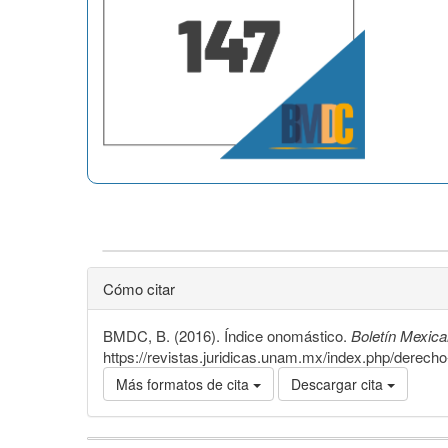
Cómo citar
BMDC, B. (2016). Índice onomástico.
Boletín Mexic
https://revistas.juridicas.unam.mx/index.php/derech
Más formatos de cita
Descargar cita