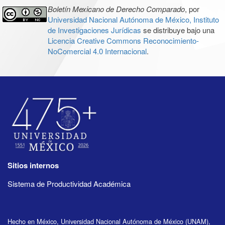
Boletín Mexicano de Derecho Comparado
, por
Universidad Nacional Autónoma de México, Instituto
de Investigaciones Jurídicas
se distribuye bajo una
Licencia Creative Commons Reconocimiento-
NoComercial 4.0 Internacional
.
Sitios internos
Sistema de Productividad Académica
Hecho en México, Universidad Nacional Autónoma de México (UNAM),