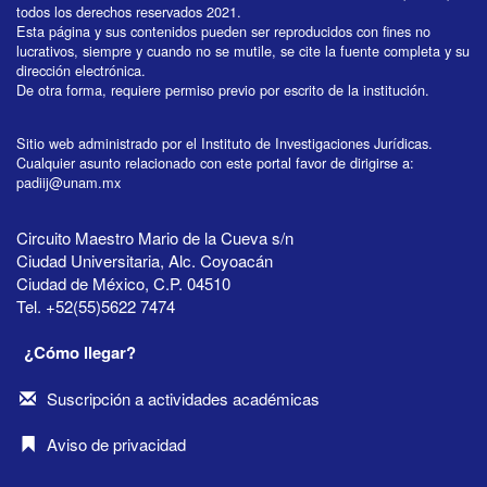
todos los derechos reservados 2021.
Esta página y sus contenidos pueden ser reproducidos con fines no
lucrativos, siempre y cuando no se mutile, se cite la fuente completa y su
dirección electrónica.
De otra forma, requiere permiso previo por escrito de la institución.
Sitio web administrado por el Instituto de Investigaciones Jurídicas.
Cualquier asunto relacionado con este portal favor de dirigirse a:
padiij@unam.mx
Circuito Maestro Mario de la Cueva s/n
Ciudad Universitaria, Alc. Coyoacán
Ciudad de México, C.P. 04510
Tel. +52(55)5622 7474
¿Cómo llegar?
Suscripción a actividades académicas
Aviso de privacidad