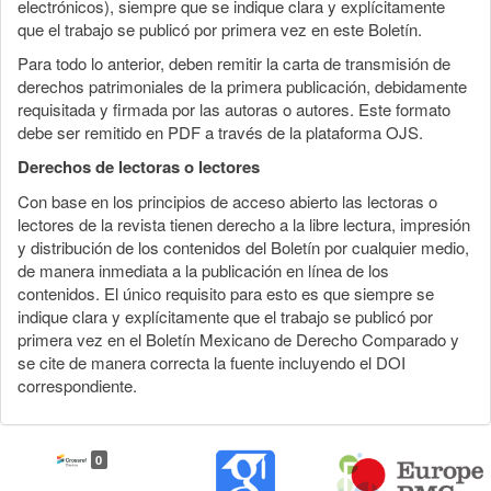
electrónicos), siempre que se indique clara y explícitamente
que el trabajo se publicó por primera vez en este Boletín.
Para todo lo anterior, deben remitir la carta de transmisión de
derechos patrimoniales de la primera publicación, debidamente
requisitada y firmada por las autoras o autores. Este formato
debe ser remitido en PDF a través de la plataforma OJS.
Derechos de lectoras o lectores
Con base en los principios de acceso abierto las lectoras o
lectores de la revista tienen derecho a la libre lectura, impresión
y distribución de los contenidos del Boletín por cualquier medio,
de manera inmediata a la publicación en línea de los
contenidos. El único requisito para esto es que siempre se
indique clara y explícitamente que el trabajo se publicó por
primera vez en el Boletín Mexicano de Derecho Comparado y
se cite de manera correcta la fuente incluyendo el DOI
correspondiente.
0