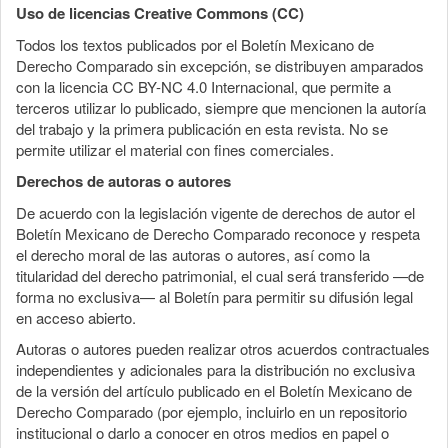
Uso de licencias Creative Commons (CC)
Todos los textos publicados por el Boletín Mexicano de
Derecho Comparado sin excepción, se distribuyen amparados
con la licencia CC BY-NC 4.0 Internacional, que permite a
terceros utilizar lo publicado, siempre que mencionen la autoría
del trabajo y la primera publicación en esta revista. No se
permite utilizar el material con fines comerciales.
Derechos de autoras o autores
De acuerdo con la legislación vigente de derechos de autor el
Boletín Mexicano de Derecho Comparado reconoce y respeta
el derecho moral de las autoras o autores, así como la
titularidad del derecho patrimonial, el cual será transferido —de
forma no exclusiva— al Boletín para permitir su difusión legal
en acceso abierto.
Autoras o autores pueden realizar otros acuerdos contractuales
independientes y adicionales para la distribución no exclusiva
de la versión del artículo publicado en el Boletín Mexicano de
Derecho Comparado (por ejemplo, incluirlo en un repositorio
institucional o darlo a conocer en otros medios en papel o