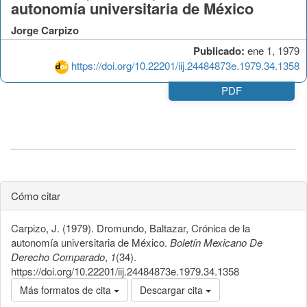
autonomía universitaria de México
Jorge Carpizo
Publicado:
ene 1, 1979
https://doi.org/10.22201/iij.24484873e.1979.34.1358
PDF
Cómo citar
Carpizo, J. (1979). Dromundo, Baltazar, Crónica de la
autonomía universitaria de México.
Boletín Mexicano De
Derecho Comparado
,
1
(34).
https://doi.org/10.22201/iij.24484873e.1979.34.1358
Más formatos de cita
Descargar cita