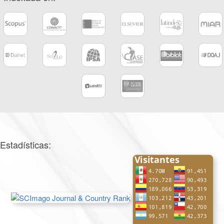
Estadísticas: