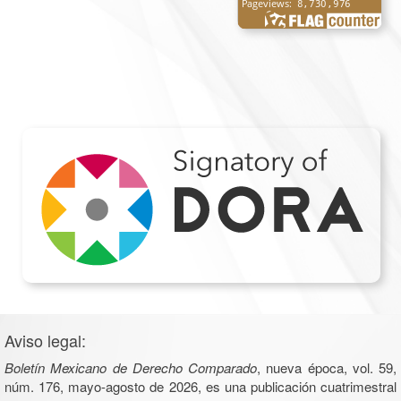
Aviso legal:
Boletín Mexicano de Derecho Comparado
, nueva época, vol. 59,
núm. 176, mayo-agosto de 2026, es una publicación cuatrimestral