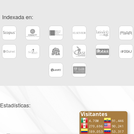
Indexada en:
Estadísticas: