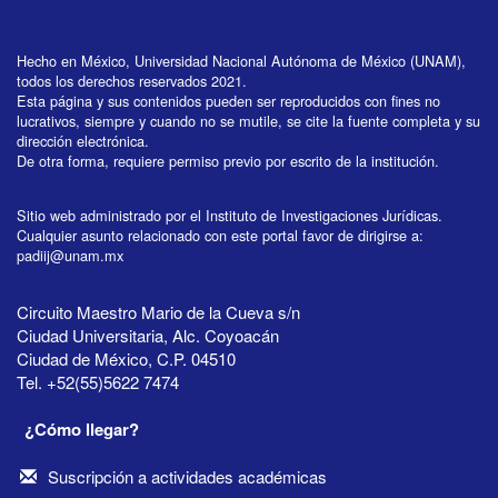
Hecho en México, Universidad Nacional Autónoma de México (UNAM),
todos los derechos reservados 2021.
Esta página y sus contenidos pueden ser reproducidos con fines no
lucrativos, siempre y cuando no se mutile, se cite la fuente completa y su
dirección electrónica.
De otra forma, requiere permiso previo por escrito de la institución.
Sitio web administrado por el Instituto de Investigaciones Jurídicas.
Cualquier asunto relacionado con este portal favor de dirigirse a:
padiij@unam.mx
Circuito Maestro Mario de la Cueva s/n
Ciudad Universitaria, Alc. Coyoacán
Ciudad de México, C.P. 04510
Tel. +52(55)5622 7474
¿Cómo llegar?
Suscripción a actividades académicas