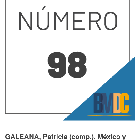
GALEANA, Patricia (comp.), México y