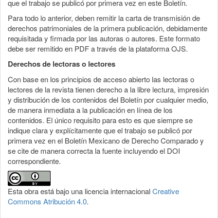
que el trabajo se publicó por primera vez en este Boletín.
Para todo lo anterior, deben remitir la carta de transmisión de
derechos patrimoniales de la primera publicación, debidamente
requisitada y firmada por las autoras o autores. Este formato
debe ser remitido en PDF a través de la plataforma OJS.
Derechos de lectoras o lectores
Con base en los principios de acceso abierto las lectoras o
lectores de la revista tienen derecho a la libre lectura, impresión
y distribución de los contenidos del Boletín por cualquier medio,
de manera inmediata a la publicación en línea de los
contenidos. El único requisito para esto es que siempre se
indique clara y explícitamente que el trabajo se publicó por
primera vez en el Boletín Mexicano de Derecho Comparado y
se cite de manera correcta la fuente incluyendo el DOI
correspondiente.
Esta obra está bajo una licencia internacional
Creative
Commons Atribución 4.0
.