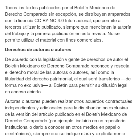
Todos los textos publicados por el Boletín Mexicano de
Derecho Comparado sin excepción, se distribuyen amparados
con la licencia CC BY-NC 4.0 Internacional, que permite a
terceros utilizar lo publicado, siempre que mencionen la autoría
del trabajo y la primera publicación en esta revista. No se
permite utilizar el material con fines comerciales.
Derechos de autoras o autores
De acuerdo con la legislación vigente de derechos de autor el
Boletín Mexicano de Derecho Comparado reconoce y respeta
el derecho moral de las autoras o autores, así como la
titularidad del derecho patrimonial, el cual será transferido —de
forma no exclusiva— al Boletín para permitir su difusión legal
en acceso abierto.
Autoras o autores pueden realizar otros acuerdos contractuales
independientes y adicionales para la distribución no exclusiva
de la versión del artículo publicado en el Boletín Mexicano de
Derecho Comparado (por ejemplo, incluirlo en un repositorio
institucional o darlo a conocer en otros medios en papel o
electrónicos), siempre que se indique clara y explícitamente