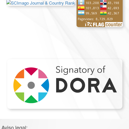
Aviso legal: