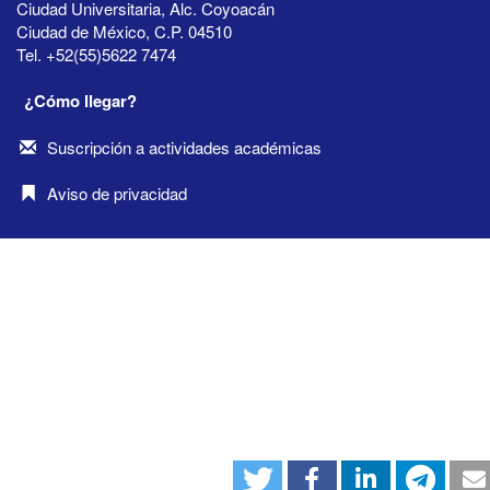
Ciudad Universitaria, Alc. Coyoacán
Ciudad de México, C.P. 04510
Tel. +52(55)5622 7474
¿Cómo llegar?
Suscripción a actividades académicas
Aviso de privacidad