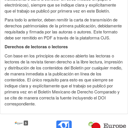
electrónicos), siempre que se indique clara y explícitamente
que el trabajo se publicó por primera vez en este Boletín.
Para todo lo anterior, deben remitir la carta de transmisión de
derechos patrimoniales de la primera publicación, debidamente
requisitada y firmada por las autoras o autores. Este formato
debe ser remitido en PDF a través de la plataforma OJS.
Derechos de lectoras o lectores
Con base en los principios de acceso abierto las lectoras o
lectores de la revista tienen derecho a la libre lectura, impresión
y distribución de los contenidos del Boletín por cualquier medio,
de manera inmediata a la publicación en línea de los
contenidos. El único requisito para esto es que siempre se
indique clara y explícitamente que el trabajo se publicó por
primera vez en el Boletín Mexicano de Derecho Comparado y
se cite de manera correcta la fuente incluyendo el DOI
correspondiente.
5