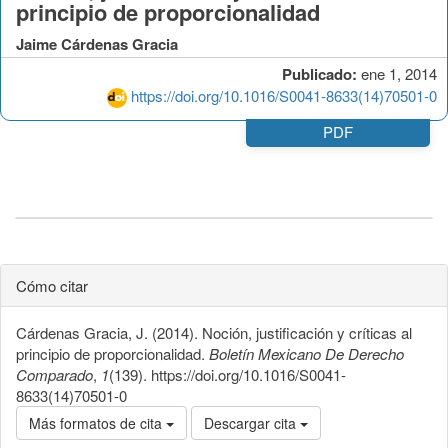
principio de proporcionalidad
Jaime Cárdenas Gracia
Publicado:
ene 1, 2014
https://doi.org/10.1016/S0041-8633(14)70501-0
PDF
Cómo citar
Cárdenas Gracia, J. (2014). Noción, justificación y críticas al
principio de proporcionalidad.
Boletín Mexicano De Derecho
Comparado
,
1
(139). https://doi.org/10.1016/S0041-
8633(14)70501-0
Más formatos de cita
Descargar cita