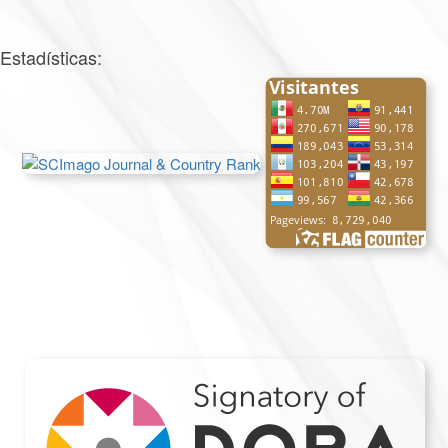
Estadísticas: