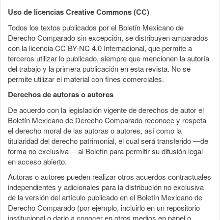
Uso de licencias Creative Commons (CC)
Todos los textos publicados por el Boletín Mexicano de
Derecho Comparado sin excepción, se distribuyen amparados
con la licencia CC BY-NC 4.0 Internacional, que permite a
terceros utilizar lo publicado, siempre que mencionen la autoría
del trabajo y la primera publicación en esta revista. No se
permite utilizar el material con fines comerciales.
Derechos de autoras o autores
De acuerdo con la legislación vigente de derechos de autor el
Boletín Mexicano de Derecho Comparado reconoce y respeta
el derecho moral de las autoras o autores, así como la
titularidad del derecho patrimonial, el cual será transferido —de
forma no exclusiva— al Boletín para permitir su difusión legal
en acceso abierto.
Autoras o autores pueden realizar otros acuerdos contractuales
independientes y adicionales para la distribución no exclusiva
de la versión del artículo publicado en el Boletín Mexicano de
Derecho Comparado (por ejemplo, incluirlo en un repositorio
institucional o darlo a conocer en otros medios en papel o