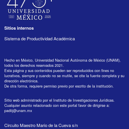
Sitios internos
Sistema de Productividad Académica
Hecho en México, Universidad Nacional Autónoma de México (UNAM),
todos los derechos reservados 2021.
Esta página y sus contenidos pueden ser reproducidos con fines no
lucrativos, siempre y cuando no se mutile, se cite la fuente completa y su
dirección electrónica.
De otra forma, requiere permiso previo por escrito de la institución.
Sitio web administrado por el Instituto de Investigaciones Jurídicas.
Cualquier asunto relacionado con este portal favor de dirigirse a:
padiij@unam.mx
Circuito Maestro Mario de la Cueva s/n