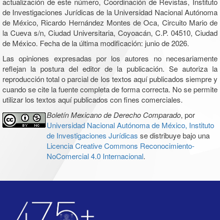
actualización de este número, Coordinación de Revistas, Instituto
de Investigaciones Jurídicas de la Universidad Nacional Autónoma
de México, Ricardo Hernández Montes de Oca, Circuito Mario de
la Cueva s/n, Ciudad Universitaria, Coyoacán, C.P. 04510, Ciudad
de México. Fecha de la última modificación: junio de 2026.
Las opiniones expresadas por los autores no necesariamente
reflejan la postura del editor de la publicación. Se autoriza la
reproducción total o parcial de los textos aquí publicados siempre y
cuando se cite la fuente completa de forma correcta. No se permite
utilizar los textos aquí publicados con fines comerciales.
Boletín Mexicano de Derecho Comparado
, por
Universidad Nacional Autónoma de México, Instituto
de Investigaciones Jurídicas
se distribuye bajo una
Licencia Creative Commons Reconocimiento-
NoComercial 4.0 Internacional
.