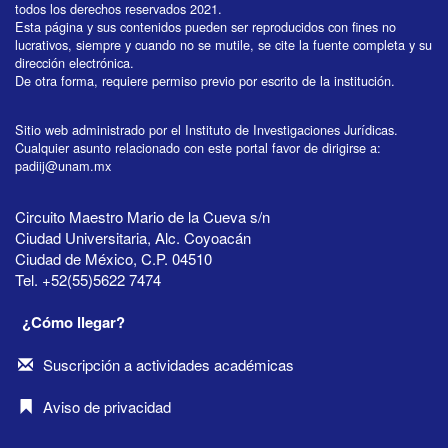
todos los derechos reservados 2021.
Esta página y sus contenidos pueden ser reproducidos con fines no
lucrativos, siempre y cuando no se mutile, se cite la fuente completa y su
dirección electrónica.
De otra forma, requiere permiso previo por escrito de la institución.
Sitio web administrado por el Instituto de Investigaciones Jurídicas.
Cualquier asunto relacionado con este portal favor de dirigirse a:
padiij@unam.mx
Circuito Maestro Mario de la Cueva s/n
Ciudad Universitaria, Alc. Coyoacán
Ciudad de México, C.P. 04510
Tel. +52(55)5622 7474
¿Cómo llegar?
Suscripción a actividades académicas
Aviso de privacidad