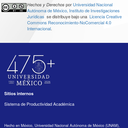
Hechos y Derechos
por
Universidad Nacional
Autónoma de México, Instituto de Investigaciones
Jurídicas
se distribuye bajo una
Licencia Creative
Commons Reconocimiento-NoComercial 4.0
Internacional
.
Sitios internos
Sistema de Productividad Académica
Hecho en México, Universidad Nacional Autónoma de México (UNAM),