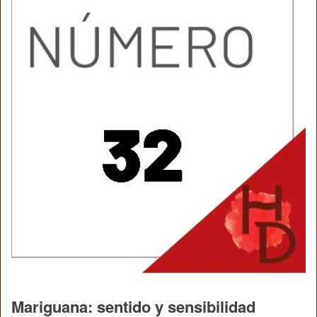
Mariguana: sentido y sensibilidad