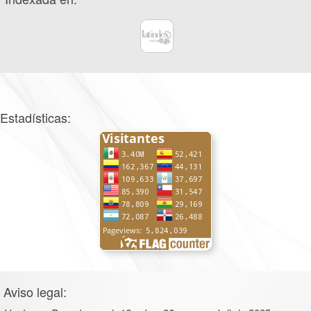
Estadísticas:
Aviso legal: