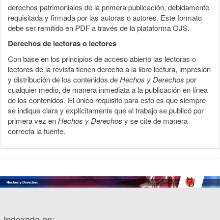
derechos patrimoniales de la primera publicación, debidamente
requisitada y firmada por las autoras o autores. Este formato
debe ser remitido en PDF a través de la plataforma OJS.
Derechos de lectoras o lectores
Con base en los principios de acceso abierto las lectoras o
lectores de la revista tienen derecho a la libre lectura, impresión
y distribución de los contenidos de
Hechos y Derechos
por
cualquier medio, de manera inmediata a la publicación en línea
de los contenidos. El único requisito para esto es que siempre
se indique clara y explícitamente que el trabajo se publicó por
primera vez en
Hechos y Derechos
y se cite de manera
correcta la fuente.
Indexada en: