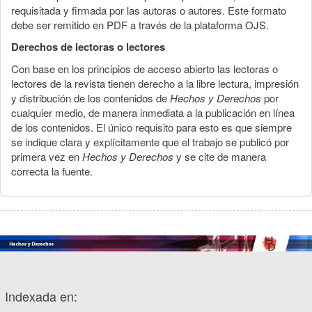
requisitada y firmada por las autoras o autores. Este formato
debe ser remitido en PDF a través de la plataforma OJS.
Derechos de lectoras o lectores
Con base en los principios de acceso abierto las lectoras o
lectores de la revista tienen derecho a la libre lectura, impresión
y distribución de los contenidos de
Hechos y Derechos
por
cualquier medio, de manera inmediata a la publicación en línea
de los contenidos. El único requisito para esto es que siempre
se indique clara y explícitamente que el trabajo se publicó por
primera vez en
Hechos y Derechos
y se cite de manera
correcta la fuente.
Indexada en: