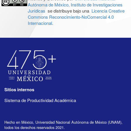
Autónoma de México, Instituto de Investigaciones
Jurídicas
se distribuye bajo una
Licencia Creative
Commons Reconocimiento-NoComercial 4.0
Internacional
.
Sitios internos
Sistema de Productividad Académica
Hecho en México, Universidad Nacional Autónoma de México (UNAM),
todos los derechos reservados 2021.