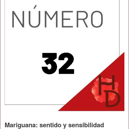
Mariguana: sentido y sensibilidad