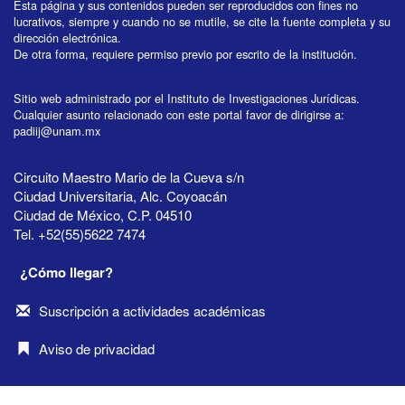
Esta página y sus contenidos pueden ser reproducidos con fines no
lucrativos, siempre y cuando no se mutile, se cite la fuente completa y su
dirección electrónica.
De otra forma, requiere permiso previo por escrito de la institución.
Sitio web administrado por el Instituto de Investigaciones Jurídicas.
Cualquier asunto relacionado con este portal favor de dirigirse a:
padiij@unam.mx
Circuito Maestro Mario de la Cueva s/n
Ciudad Universitaria, Alc. Coyoacán
Ciudad de México, C.P. 04510
Tel. +52(55)5622 7474
¿Cómo llegar?
Suscripción a actividades académicas
Aviso de privacidad