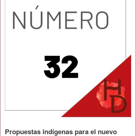
Propuestas indígenas para el nuevo