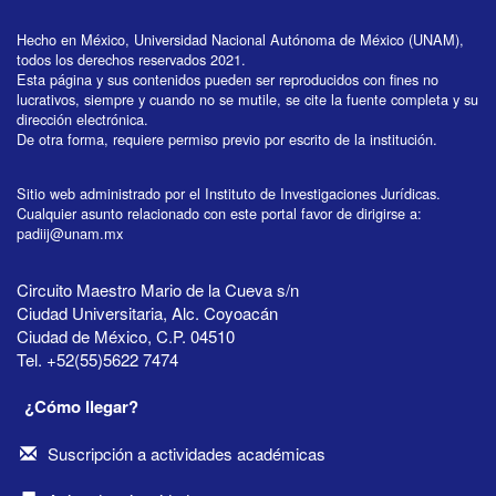
Hecho en México, Universidad Nacional Autónoma de México (UNAM),
todos los derechos reservados 2021.
Esta página y sus contenidos pueden ser reproducidos con fines no
lucrativos, siempre y cuando no se mutile, se cite la fuente completa y su
dirección electrónica.
De otra forma, requiere permiso previo por escrito de la institución.
Sitio web administrado por el Instituto de Investigaciones Jurídicas.
Cualquier asunto relacionado con este portal favor de dirigirse a:
padiij@unam.mx
Circuito Maestro Mario de la Cueva s/n
Ciudad Universitaria, Alc. Coyoacán
Ciudad de México, C.P. 04510
Tel. +52(55)5622 7474
¿Cómo llegar?
Suscripción a actividades académicas