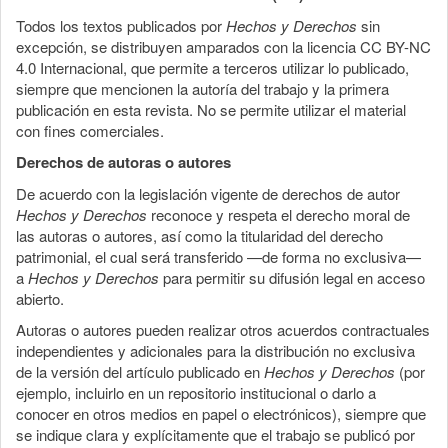
Todos los textos publicados por
Hechos y Derechos
sin
excepción, se distribuyen amparados con la licencia CC BY-NC
4.0 Internacional, que permite a terceros utilizar lo publicado,
siempre que mencionen la autoría del trabajo y la primera
publicación en esta revista. No se permite utilizar el material
con fines comerciales.
Derechos de autoras o autores
De acuerdo con la legislación vigente de derechos de autor
Hechos y Derechos
reconoce y respeta el derecho moral de
las autoras o autores, así como la titularidad del derecho
patrimonial, el cual será transferido —de forma no exclusiva—
a
Hechos y Derechos
para permitir su difusión legal en acceso
abierto.
Autoras o autores pueden realizar otros acuerdos contractuales
independientes y adicionales para la distribución no exclusiva
de la versión del artículo publicado en
Hechos y Derechos
(por
ejemplo, incluirlo en un repositorio institucional o darlo a
conocer en otros medios en papel o electrónicos), siempre que
se indique clara y explícitamente que el trabajo se publicó por