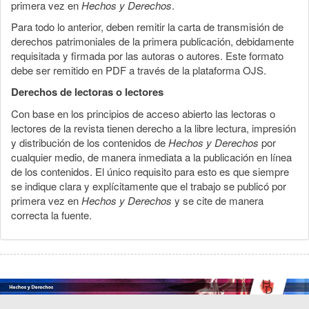
primera vez en
Hechos y Derechos
.
Para todo lo anterior, deben remitir la carta de transmisión de
derechos patrimoniales de la primera publicación, debidamente
requisitada y firmada por las autoras o autores. Este formato
debe ser remitido en PDF a través de la plataforma OJS.
Derechos de lectoras o lectores
Con base en los principios de acceso abierto las lectoras o
lectores de la revista tienen derecho a la libre lectura, impresión
y distribución de los contenidos de
Hechos y Derechos
por
cualquier medio, de manera inmediata a la publicación en línea
de los contenidos. El único requisito para esto es que siempre
se indique clara y explícitamente que el trabajo se publicó por
primera vez en
Hechos y Derechos
y se cite de manera
correcta la fuente.