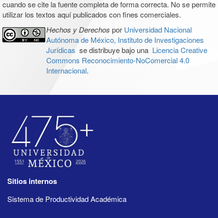
cuando se cite la fuente completa de forma correcta. No se permite
utilizar los textos aquí publicados con fines comerciales.
Hechos y Derechos
por
Universidad Nacional
Autónoma de México, Instituto de Investigaciones
Jurídicas
se distribuye bajo una
Licencia Creative
Commons Reconocimiento-NoComercial 4.0
Internacional
.
Sitios internos
Sistema de Productividad Académica