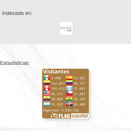
Indexada en:
Estadísticas: