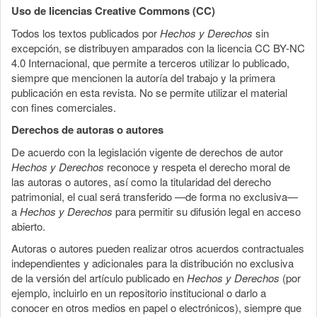
Uso de licencias Creative Commons (CC)
Todos los textos publicados por
Hechos y Derechos
sin
excepción, se distribuyen amparados con la licencia CC BY-NC
4.0 Internacional, que permite a terceros utilizar lo publicado,
siempre que mencionen la autoría del trabajo y la primera
publicación en esta revista. No se permite utilizar el material
con fines comerciales.
Derechos de autoras o autores
De acuerdo con la legislación vigente de derechos de autor
Hechos y Derechos
reconoce y respeta el derecho moral de
las autoras o autores, así como la titularidad del derecho
patrimonial, el cual será transferido —de forma no exclusiva—
a
Hechos y Derechos
para permitir su difusión legal en acceso
abierto.
Autoras o autores pueden realizar otros acuerdos contractuales
independientes y adicionales para la distribución no exclusiva
de la versión del artículo publicado en
Hechos y Derechos
(por
ejemplo, incluirlo en un repositorio institucional o darlo a
conocer en otros medios en papel o electrónicos), siempre que