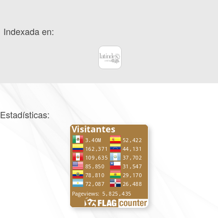
Indexada en:
Estadísticas: