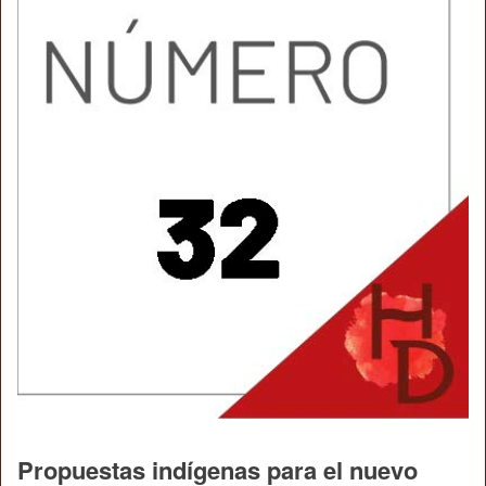
Propuestas indígenas para el nuevo