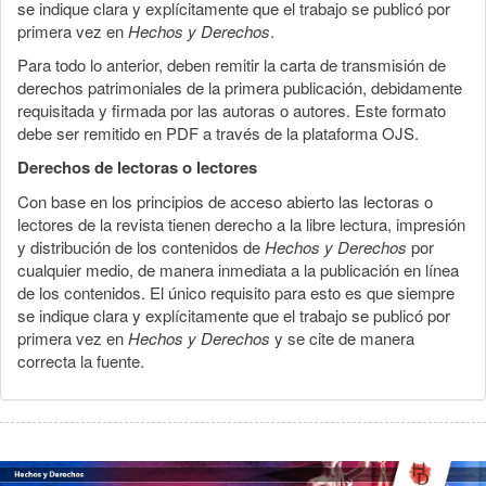
se indique clara y explícitamente que el trabajo se publicó por
primera vez en
Hechos y Derechos
.
Para todo lo anterior, deben remitir la carta de transmisión de
derechos patrimoniales de la primera publicación, debidamente
requisitada y firmada por las autoras o autores. Este formato
debe ser remitido en PDF a través de la plataforma OJS.
Derechos de lectoras o lectores
Con base en los principios de acceso abierto las lectoras o
lectores de la revista tienen derecho a la libre lectura, impresión
y distribución de los contenidos de
Hechos y Derechos
por
cualquier medio, de manera inmediata a la publicación en línea
de los contenidos. El único requisito para esto es que siempre
se indique clara y explícitamente que el trabajo se publicó por
primera vez en
Hechos y Derechos
y se cite de manera
correcta la fuente.