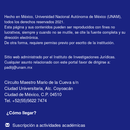
Hecho en México, Universidad Nacional Autónoma de México (UNAM),
todos los derechos reservados 2021.
Esta página y sus contenidos pueden ser reproducidos con fines no
lucrativos, siempre y cuando no se mutile, se cite la fuente completa y su
dirección electrónica.
De otra forma, requiere permiso previo por escrito de la institución.
Sitio web administrado por el Instituto de Investigaciones Jurídicas.
Cualquier asunto relacionado con este portal favor de dirigirse a:
padiij@unam.mx
Circuito Maestro Mario de la Cueva s/n
Ciudad Universitaria, Alc. Coyoacán
Ciudad de México, C.P. 04510
Tel. +52(55)5622 7474
¿Cómo llegar?
Suscripción a actividades académicas