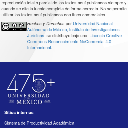
reproducción total o parcial de los textos aquí publicados siempre y
cuando se cite la fuente completa de forma correcta. No se permite
utilizar los textos aquí publicados con fines comerciales.
Hechos y Derechos
por
Universidad Nacional
Autónoma de México, Instituto de Investigaciones
Jurídicas
se distribuye bajo una
Licencia Creative
Commons Reconocimiento-NoComercial 4.0
Internacional
.
Sitios internos
Sistema de Productividad Académica