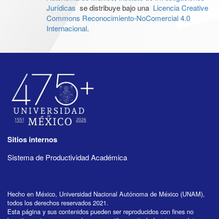
Jurídicas
se distribuye bajo una
Licencia Creative
Commons Reconocimiento-NoComercial 4.0
Internacional
.
Sitios internos
Sistema de Productividad Académica
Hecho en México, Universidad Nacional Autónoma de México (UNAM),
todos los derechos reservados 2021.
Esta página y sus contenidos pueden ser reproducidos con fines no