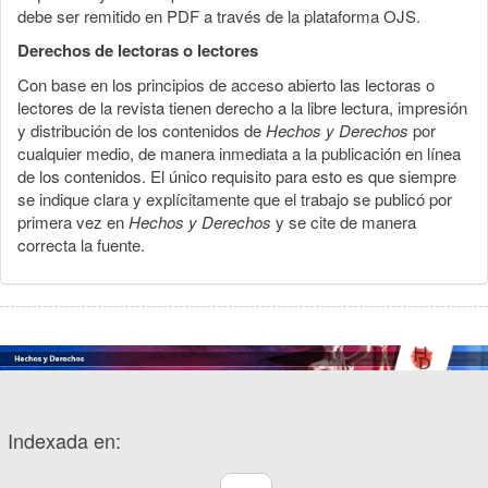
debe ser remitido en PDF a través de la plataforma OJS.
Derechos de lectoras o lectores
Con base en los principios de acceso abierto las lectoras o
lectores de la revista tienen derecho a la libre lectura, impresión
y distribución de los contenidos de
Hechos y Derechos
por
cualquier medio, de manera inmediata a la publicación en línea
de los contenidos. El único requisito para esto es que siempre
se indique clara y explícitamente que el trabajo se publicó por
primera vez en
Hechos y Derechos
y se cite de manera
correcta la fuente.
Indexada en: