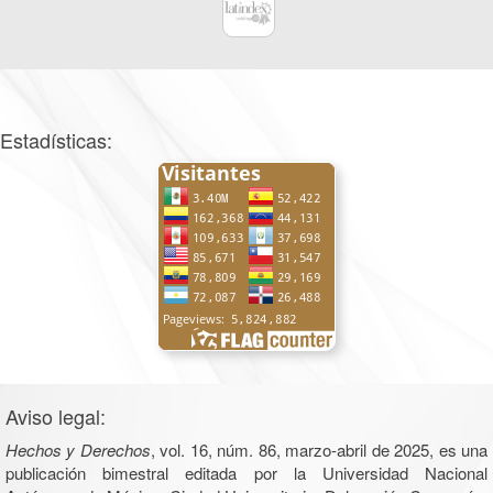
Estadísticas:
Aviso legal:
Hechos y Derechos
, vol. 16, núm. 86, marzo-abril de 2025, es una
publicación bimestral editada por la Universidad Nacional