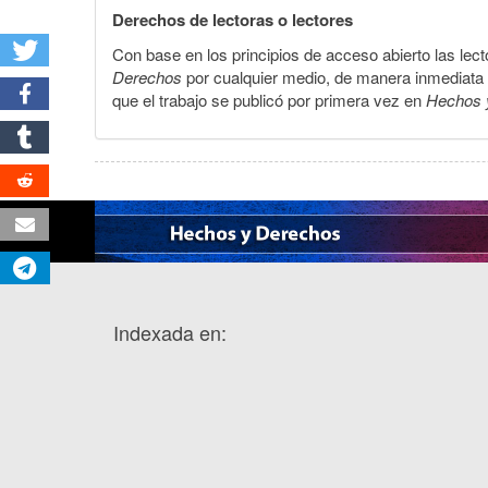
Derechos de lectoras o lectores
Con base en los principios de acceso abierto las lecto
Derechos
por cualquier medio, de manera inmediata a 
que el trabajo se publicó por primera vez en
Hechos 
Indexada en: