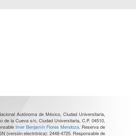
 Nacional Autónoma de México, Ciudad Universitaria,
o de la Cueva s/n, Ciudad Universitaria, C.P. 04510,
ponsable
Imer Benjamín Flores Mendoza
. Reserva de
SN (versión electrónica): 2448-4725. Responsable de