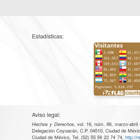
Estadísticas:
Aviso legal:
Hechos y Derechos
, vol. 16, núm. 86, marzo-abri
Delegación Coyoacán, C.P. 04510, Ciudad de México, 
Ciudad de México, Tel. (52) 55 56 22 74 74,
http://