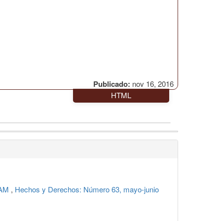
Publicado:
nov 16, 2016
HTML
UNAM
,
Hechos y Derechos: Número 63, mayo-junio