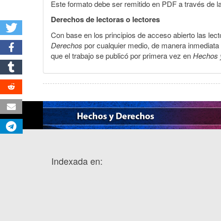
Este formato debe ser remitido en PDF a través de l
Derechos de lectoras o lectores
Con base en los principios de acceso abierto las lecto
Derechos
por cualquier medio, de manera inmediata a 
que el trabajo se publicó por primera vez en
Hechos 
Indexada en: