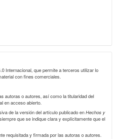
Internacional, que permite a terceros utilizar lo
material con fines comerciales.
 autoras o autores, así como la titularidad del
gal en acceso abierto.
iva de la versión del artículo publicado en
Hechos y
, siempre que se indique clara y explícitamente que el
te requisitada y firmada por las autoras o autores.