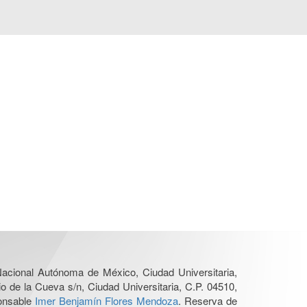
 Nacional Autónoma de México, Ciudad Universitaria,
o de la Cueva s/n, Ciudad Universitaria, C.P. 04510,
ponsable
Imer Benjamín Flores Mendoza
. Reserva de