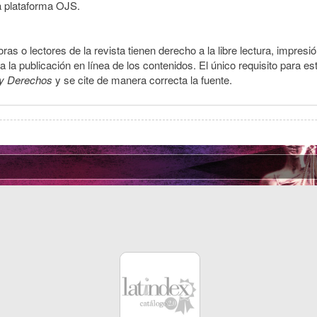
a plataforma OJS.
ras o lectores de la revista tienen derecho a la libre lectura, impresi
la publicación en línea de los contenidos. El único requisito para es
y Derechos
y se cite de manera correcta la fuente.