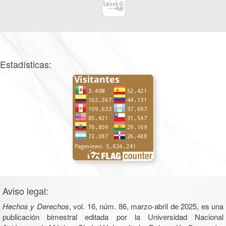
Estadísticas:
Aviso legal:
Hechos y Derechos
, vol. 16, núm. 86, marzo-abril de 2025, es una
publicación bimestral editada por la Universidad Nacional