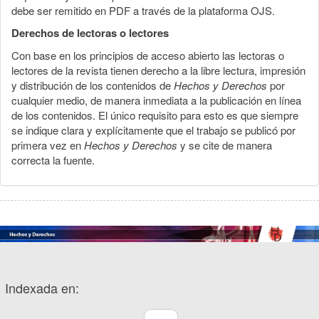
debe ser remitido en PDF a través de la plataforma OJS.
Derechos de lectoras o lectores
Con base en los principios de acceso abierto las lectoras o
lectores de la revista tienen derecho a la libre lectura, impresión
y distribución de los contenidos de
Hechos y Derechos
por
cualquier medio, de manera inmediata a la publicación en línea
de los contenidos. El único requisito para esto es que siempre
se indique clara y explícitamente que el trabajo se publicó por
primera vez en
Hechos y Derechos
y se cite de manera
correcta la fuente.
Indexada en: