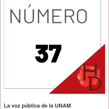
La voz pública de la UNAM