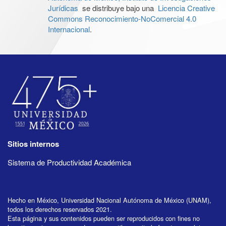
Jurídicas
se distribuye bajo una
Licencia Creative
Commons Reconocimiento-NoComercial 4.0
Internacional
.
Sitios internos
Sistema de Productividad Académica
Hecho en México, Universidad Nacional Autónoma de México (UNAM),
todos los derechos reservados 2021.
Esta página y sus contenidos pueden ser reproducidos con fines no