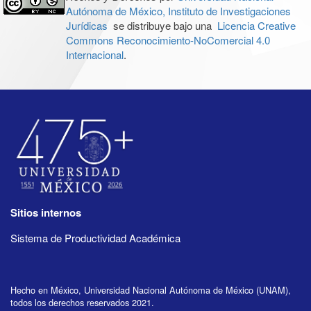
Autónoma de México, Instituto de Investigaciones
Jurídicas
se distribuye bajo una
Licencia Creative
Commons Reconocimiento-NoComercial 4.0
Internacional
.
Sitios internos
Sistema de Productividad Académica
Hecho en México, Universidad Nacional Autónoma de México (UNAM),
todos los derechos reservados 2021.