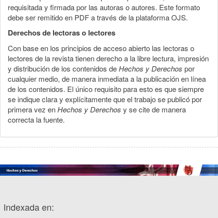
requisitada y firmada por las autoras o autores. Este formato
debe ser remitido en PDF a través de la plataforma OJS.
Derechos de lectoras o lectores
Con base en los principios de acceso abierto las lectoras o
lectores de la revista tienen derecho a la libre lectura, impresión
y distribución de los contenidos de
Hechos y Derechos
por
cualquier medio, de manera inmediata a la publicación en línea
de los contenidos. El único requisito para esto es que siempre
se indique clara y explícitamente que el trabajo se publicó por
primera vez en
Hechos y Derechos
y se cite de manera
correcta la fuente.
Indexada en: