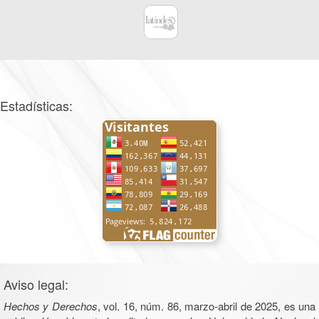
Estadísticas:
Aviso legal:
Hechos y Derechos
, vol. 16, núm. 86, marzo-abril de 2025, es una