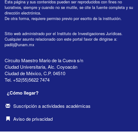
Esta página y sus contenidos pueden ser reproducidos con fines no
lucrativos, siempre y cuando no se mutile, se cite la fuente completa y su
dirección electrónica.
De otra forma, requiere permiso previo por escrito de la institución.
Sitio web administrado por el Instituto de Investigaciones Jurídicas.
Cualquier asunto relacionado con este portal favor de dirigirse a:
padiij@unam.mx
Circuito Maestro Mario de la Cueva s/n
Ciudad Universitaria, Alc. Coyoacán
Ciudad de México, C.P. 04510
Tel. +52(55)5622 7474
¿Cómo llegar?
Suscripción a actividades académicas
Aviso de privacidad