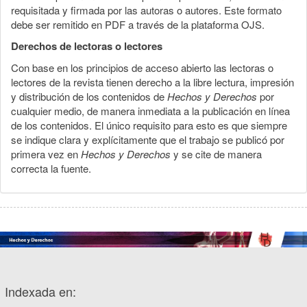
requisitada y firmada por las autoras o autores. Este formato
debe ser remitido en PDF a través de la plataforma OJS.
Derechos de lectoras o lectores
Con base en los principios de acceso abierto las lectoras o
lectores de la revista tienen derecho a la libre lectura, impresión
y distribución de los contenidos de
Hechos y Derechos
por
cualquier medio, de manera inmediata a la publicación en línea
de los contenidos. El único requisito para esto es que siempre
se indique clara y explícitamente que el trabajo se publicó por
primera vez en
Hechos y Derechos
y se cite de manera
correcta la fuente.
Indexada en: