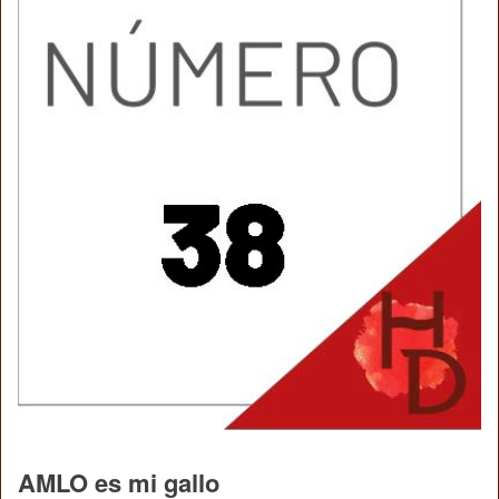
AMLO es mi gallo