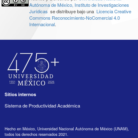
Autónoma de México, Instituto de Investigaciones
Jurídicas
se distribuye bajo una
Licencia Creative
Commons Reconocimiento-NoComercial 4.0
Internacional
.
Sitios internos
Sistema de Productividad Académica
Hecho en México, Universidad Nacional Autónoma de México (UNAM),
todos los derechos reservados 2021.