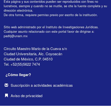
Esta página y sus contenidos pueden ser reproducidos con fines no
lucrativos, siempre y cuando no se mutile, se cite la fuente completa y su
dirección electrónica.
De otra forma, requiere permiso previo por escrito de la institución.
Sitio web administrado por el Instituto de Investigaciones Jurídicas.
Cualquier asunto relacionado con este portal favor de dirigirse a:
padiij@unam.mx
Circuito Maestro Mario de la Cueva s/n
Ciudad Universitaria, Alc. Coyoacán
Ciudad de México, C.P. 04510
Tel. +52(55)5622 7474
¿Cómo llegar?
Suscripción a actividades académicas
Aviso de privacidad