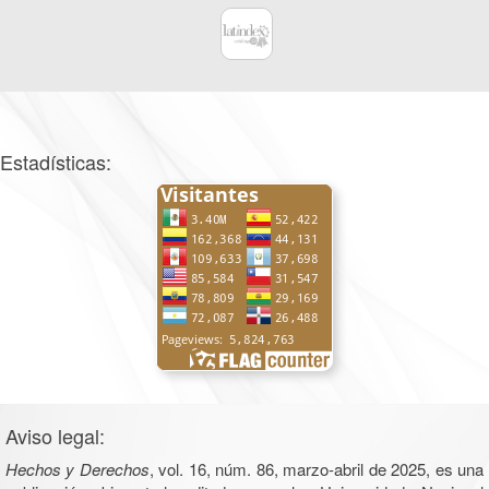
Estadísticas:
Aviso legal:
Hechos y Derechos
, vol. 16, núm. 86, marzo-abril de 2025, es una