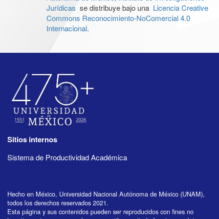
Jurídicas
se distribuye bajo una
Licencia Creative
Commons Reconocimiento-NoComercial 4.0
Internacional
.
Sitios internos
Sistema de Productividad Académica
Hecho en México, Universidad Nacional Autónoma de México (UNAM),
todos los derechos reservados 2021.
Esta página y sus contenidos pueden ser reproducidos con fines no