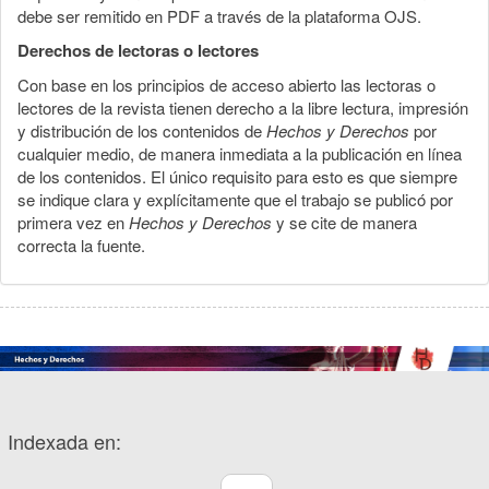
debe ser remitido en PDF a través de la plataforma OJS.
Derechos de lectoras o lectores
Con base en los principios de acceso abierto las lectoras o
lectores de la revista tienen derecho a la libre lectura, impresión
y distribución de los contenidos de
Hechos y Derechos
por
cualquier medio, de manera inmediata a la publicación en línea
de los contenidos. El único requisito para esto es que siempre
se indique clara y explícitamente que el trabajo se publicó por
primera vez en
Hechos y Derechos
y se cite de manera
correcta la fuente.
Indexada en: