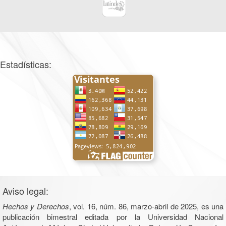
Estadísticas:
Aviso legal:
Hechos y Derechos
, vol. 16, núm. 86, marzo-abril de 2025, es una
publicación bimestral editada por la Universidad Nacional