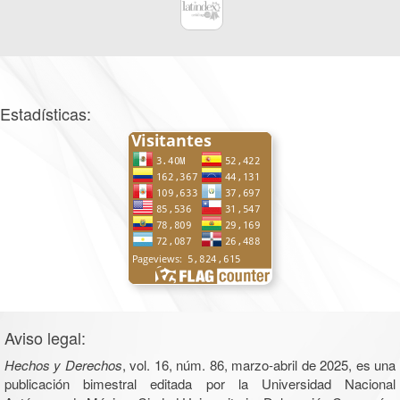
Estadísticas:
Aviso legal:
Hechos y Derechos
, vol. 16, núm. 86, marzo-abril de 2025, es una
publicación bimestral editada por la Universidad Nacional