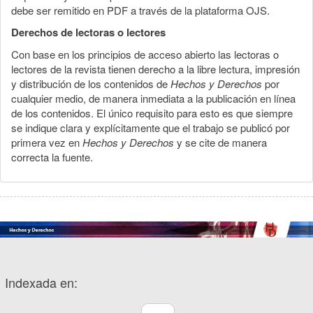
debe ser remitido en PDF a través de la plataforma OJS.
Derechos de lectoras o lectores
Con base en los principios de acceso abierto las lectoras o
lectores de la revista tienen derecho a la libre lectura, impresión
y distribución de los contenidos de
Hechos y Derechos
por
cualquier medio, de manera inmediata a la publicación en línea
de los contenidos. El único requisito para esto es que siempre
se indique clara y explícitamente que el trabajo se publicó por
primera vez en
Hechos y Derechos
y se cite de manera
correcta la fuente.
Indexada en: