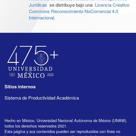
Jurídicas
se distribuye bajo una
Licencia Creative
Commons Reconocimiento-NoComercial 4.0
Internacional
.
Sitios internos
Sistema de Productividad Académica
Hecho en México, Universidad Nacional Autónoma de México (UNAM),
todos los derechos reservados 2021.
Esta página y sus contenidos pueden ser reproducidos con fines no