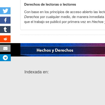
Derechos de lectoras o lectores
Con base en los principios de acceso abierto las lecto
Derechos
por cualquier medio, de manera inmediata a 
que el trabajo se publicó por primera vez en
Hechos 
Indexada en: