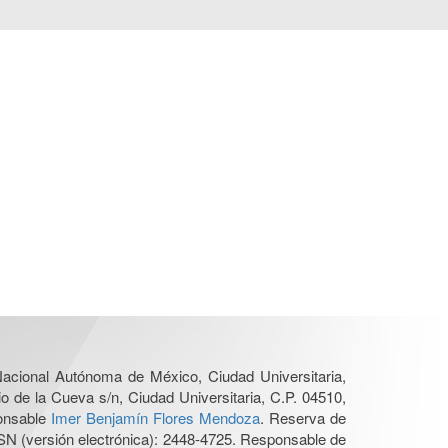
 Nacional Autónoma de México, Ciudad Universitaria,
o de la Cueva s/n, Ciudad Universitaria, C.P. 04510,
ponsable
Imer Benjamín Flores Mendoza
. Reserva de
SN (versión electrónica): 2448-4725. Responsable de