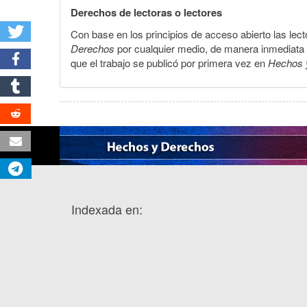
Derechos de lectoras o lectores
Con base en los principios de acceso abierto las lecto
Derechos
por cualquier medio, de manera inmediata a 
que el trabajo se publicó por primera vez en
Hechos 
Indexada en: