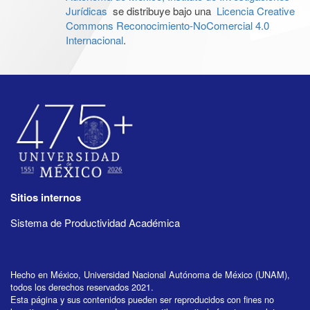
Jurídicas
se distribuye bajo una
Licencia Creative
Commons Reconocimiento-NoComercial 4.0
Internacional
.
Sitios internos
Sistema de Productividad Académica
Hecho en México, Universidad Nacional Autónoma de México (UNAM),
todos los derechos reservados 2021.
Esta página y sus contenidos pueden ser reproducidos con fines no