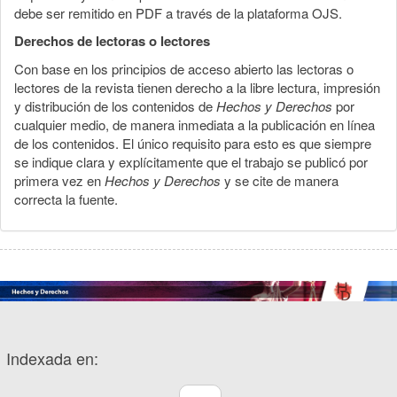
debe ser remitido en PDF a través de la plataforma OJS.
Derechos de lectoras o lectores
Con base en los principios de acceso abierto las lectoras o
lectores de la revista tienen derecho a la libre lectura, impresión
y distribución de los contenidos de
Hechos y Derechos
por
cualquier medio, de manera inmediata a la publicación en línea
de los contenidos. El único requisito para esto es que siempre
se indique clara y explícitamente que el trabajo se publicó por
primera vez en
Hechos y Derechos
y se cite de manera
correcta la fuente.
Indexada en: