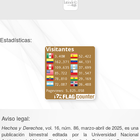
Estadísticas:
Aviso legal:
Hechos y Derechos
, vol. 16, núm. 86, marzo-abril de 2025, es una
publicación bimestral editada por la Universidad Nacional