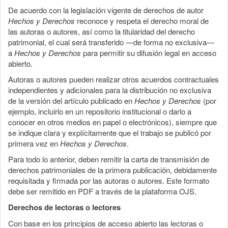
De acuerdo con la legislación vigente de derechos de autor
Hechos y Derechos
reconoce y respeta el derecho moral de
las autoras o autores, así como la titularidad del derecho
patrimonial, el cual será transferido —de forma no exclusiva—
a
Hechos y Derechos
para permitir su difusión legal en acceso
abierto.
Autoras o autores pueden realizar otros acuerdos contractuales
independientes y adicionales para la distribución no exclusiva
de la versión del artículo publicado en
Hechos y Derechos
(por
ejemplo, incluirlo en un repositorio institucional o darlo a
conocer en otros medios en papel o electrónicos), siempre que
se indique clara y explícitamente que el trabajo se publicó por
primera vez en
Hechos y Derechos
.
Para todo lo anterior, deben remitir la carta de transmisión de
derechos patrimoniales de la primera publicación, debidamente
requisitada y firmada por las autoras o autores. Este formato
debe ser remitido en PDF a través de la plataforma OJS.
Derechos de lectoras o lectores
Con base en los principios de acceso abierto las lectoras o