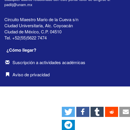
padiij@unam.mx
Circuito Maestro Mario de la Cueva s/n
Ciudad Universitaria, Alc. Coyoacán
Ciudad de México, C.P. 04510
Tel. +52(55)5622 7474
¿Cómo llegar?
Suscripción a actividades académicas
Aviso de privacidad