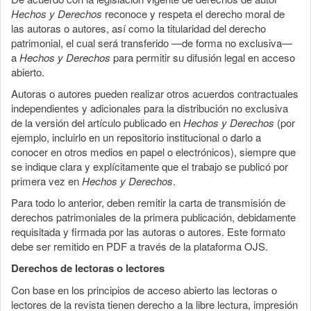
Hechos y Derechos
reconoce y respeta el derecho moral de
las autoras o autores, así como la titularidad del derecho
patrimonial, el cual será transferido —de forma no exclusiva—
a
Hechos y Derechos
para permitir su difusión legal en acceso
abierto.
Autoras o autores pueden realizar otros acuerdos contractuales
independientes y adicionales para la distribución no exclusiva
de la versión del artículo publicado en
Hechos y Derechos
(por
ejemplo, incluirlo en un repositorio institucional o darlo a
conocer en otros medios en papel o electrónicos), siempre que
se indique clara y explícitamente que el trabajo se publicó por
primera vez en
Hechos y Derechos
.
Para todo lo anterior, deben remitir la carta de transmisión de
derechos patrimoniales de la primera publicación, debidamente
requisitada y firmada por las autoras o autores. Este formato
debe ser remitido en PDF a través de la plataforma OJS.
Derechos de lectoras o lectores
Con base en los principios de acceso abierto las lectoras o
lectores de la revista tienen derecho a la libre lectura, impresión