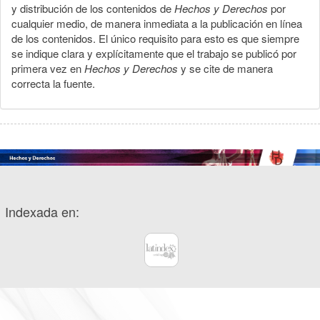
y distribución de los contenidos de
Hechos y Derechos
por
cualquier medio, de manera inmediata a la publicación en línea
de los contenidos. El único requisito para esto es que siempre
se indique clara y explícitamente que el trabajo se publicó por
primera vez en
Hechos y Derechos
y se cite de manera
correcta la fuente.
Indexada en: