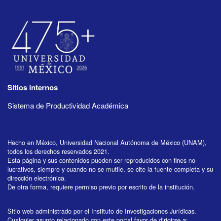
Sitios internos
Sistema de Productividad Académica
Hecho en México, Universidad Nacional Autónoma de México (UNAM),
todos los derechos reservados 2021.
Esta página y sus contenidos pueden ser reproducidos con fines no
lucrativos, siempre y cuando no se mutile, se cite la fuente completa y su
dirección electrónica.
De otra forma, requiere permiso previo por escrito de la institución.
Sitio web administrado por el Instituto de Investigaciones Jurídicas.
Cualquier asunto relacionado con este portal favor de dirigirse a: