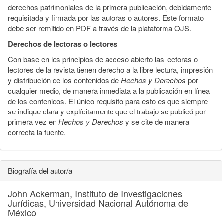
derechos patrimoniales de la primera publicación, debidamente
requisitada y firmada por las autoras o autores. Este formato
debe ser remitido en PDF a través de la plataforma OJS.
Derechos de lectoras o lectores
Con base en los principios de acceso abierto las lectoras o
lectores de la revista tienen derecho a la libre lectura, impresión
y distribución de los contenidos de
Hechos y Derechos
por
cualquier medio, de manera inmediata a la publicación en línea
de los contenidos. El único requisito para esto es que siempre
se indique clara y explícitamente que el trabajo se publicó por
primera vez en
Hechos y Derechos
y se cite de manera
correcta la fuente.
Biografía del autor/a
John Ackerman,
Instituto de Investigaciones
Jurídicas, Universidad Nacional Autónoma de
México