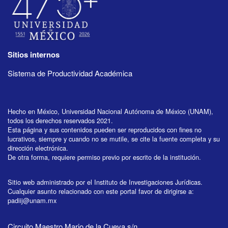
Sitios internos
Sistema de Productividad Académica
Hecho en México, Universidad Nacional Autónoma de México (UNAM),
todos los derechos reservados 2021.
Esta página y sus contenidos pueden ser reproducidos con fines no
lucrativos, siempre y cuando no se mutile, se cite la fuente completa y su
dirección electrónica.
De otra forma, requiere permiso previo por escrito de la institución.
Sitio web administrado por el Instituto de Investigaciones Jurídicas.
Cualquier asunto relacionado con este portal favor de dirigirse a:
padiij@unam.mx
Circuito Maestro Mario de la Cueva s/n