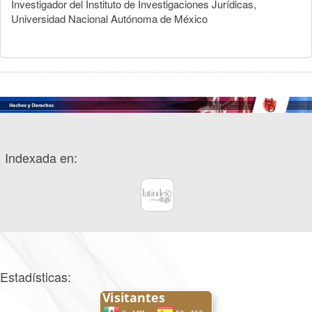
Investigador del Instituto de Investigaciones Jurídicas,
Universidad Nacional Autónoma de México
Indexada en:
Estadísticas: