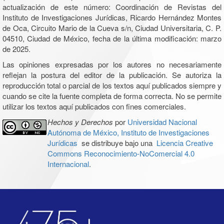
actualización de este número: Coordinación de Revistas del
Instituto de Investigaciones Jurídicas, Ricardo Hernández Montes
de Oca, Circuito Mario de la Cueva s/n, Ciudad Universitaria, C. P.
04510, Ciudad de México, fecha de la última modificación: marzo
de 2025.
Las opiniones expresadas por los autores no necesariamente
reflejan la postura del editor de la publicación. Se autoriza la
reproducción total o parcial de los textos aquí publicados siempre y
cuando se cite la fuente completa de forma correcta. No se permite
utilizar los textos aquí publicados con fines comerciales.
Hechos y Derechos
por
Universidad Nacional
Autónoma de México, Instituto de Investigaciones
Jurídicas
se distribuye bajo una
Licencia Creative
Commons Reconocimiento-NoComercial 4.0
Internacional
.