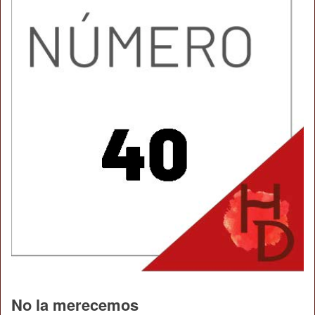
No la merecemos