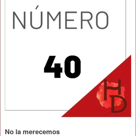
No la merecemos