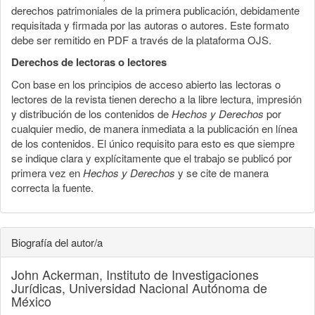
derechos patrimoniales de la primera publicación, debidamente
requisitada y firmada por las autoras o autores. Este formato
debe ser remitido en PDF a través de la plataforma OJS.
Derechos de lectoras o lectores
Con base en los principios de acceso abierto las lectoras o
lectores de la revista tienen derecho a la libre lectura, impresión
y distribución de los contenidos de
Hechos y Derechos
por
cualquier medio, de manera inmediata a la publicación en línea
de los contenidos. El único requisito para esto es que siempre
se indique clara y explícitamente que el trabajo se publicó por
primera vez en
Hechos y Derechos
y se cite de manera
correcta la fuente.
Biografía del autor/a
John Ackerman,
Instituto de Investigaciones
Jurídicas, Universidad Nacional Autónoma de
México