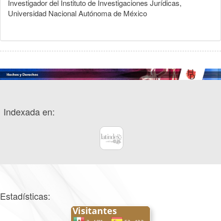
Investigador del Instituto de Investigaciones Jurídicas,
Universidad Nacional Autónoma de México
Indexada en:
Estadísticas: