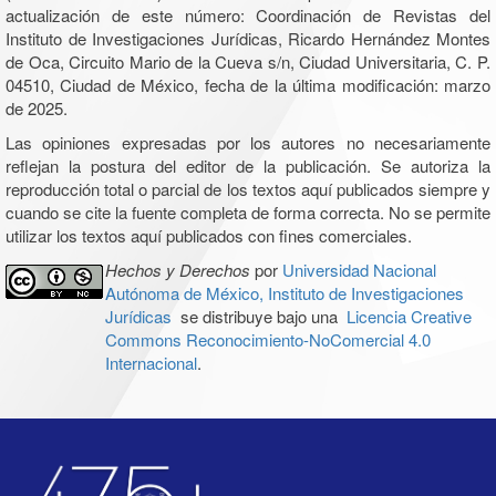
actualización de este número: Coordinación de Revistas del
Instituto de Investigaciones Jurídicas, Ricardo Hernández Montes
de Oca, Circuito Mario de la Cueva s/n, Ciudad Universitaria, C. P.
04510, Ciudad de México, fecha de la última modificación: marzo
de 2025.
Las opiniones expresadas por los autores no necesariamente
reflejan la postura del editor de la publicación. Se autoriza la
reproducción total o parcial de los textos aquí publicados siempre y
cuando se cite la fuente completa de forma correcta. No se permite
utilizar los textos aquí publicados con fines comerciales.
Hechos y Derechos
por
Universidad Nacional
Autónoma de México, Instituto de Investigaciones
Jurídicas
se distribuye bajo una
Licencia Creative
Commons Reconocimiento-NoComercial 4.0
Internacional
.