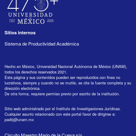
Sitios internos
Sistema de Productividad Académica
Hecho en México, Universidad Nacional Autónoma de México (UNAM),
todos los derechos reservados 2021.
Esta página y sus contenidos pueden ser reproducidos con fines no
lucrativos, siempre y cuando no se mutile, se cite la fuente completa y su
dirección electrónica.
De otra forma, requiere permiso previo por escrito de la institución.
Sitio web administrado por el Instituto de Investigaciones Jurídicas.
Cualquier asunto relacionado con este portal favor de dirigirse a:
padiij@unam.mx
Circuito Maestro Mario de la Cueva s/n