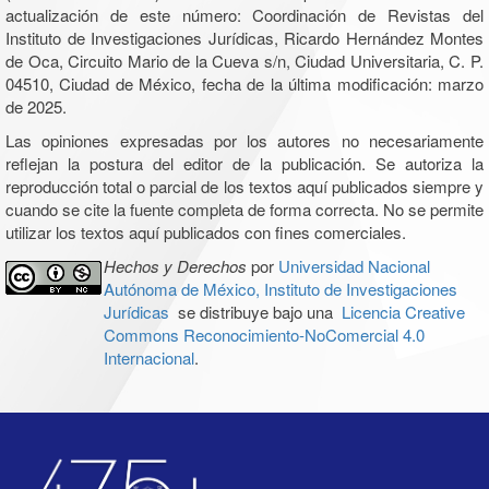
actualización de este número: Coordinación de Revistas del
Instituto de Investigaciones Jurídicas, Ricardo Hernández Montes
de Oca, Circuito Mario de la Cueva s/n, Ciudad Universitaria, C. P.
04510, Ciudad de México, fecha de la última modificación: marzo
de 2025.
Las opiniones expresadas por los autores no necesariamente
reflejan la postura del editor de la publicación. Se autoriza la
reproducción total o parcial de los textos aquí publicados siempre y
cuando se cite la fuente completa de forma correcta. No se permite
utilizar los textos aquí publicados con fines comerciales.
Hechos y Derechos
por
Universidad Nacional
Autónoma de México, Instituto de Investigaciones
Jurídicas
se distribuye bajo una
Licencia Creative
Commons Reconocimiento-NoComercial 4.0
Internacional
.