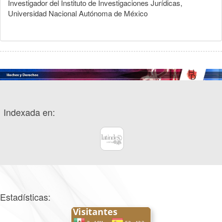
Investigador del Instituto de Investigaciones Jurídicas,
Universidad Nacional Autónoma de México
Indexada en:
Estadísticas: