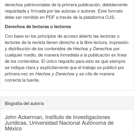
derechos patrimoniales de la primera publicación, debidamente
requisitada y firmada por las autoras o autores. Este formato
debe ser remitido en PDF a través de la plataforma OJS.
Derechos de lectoras o lectores
Con base en los principios de acceso abierto las lectoras o
lectores de la revista tienen derecho a la libre lectura, impresión
y distribución de los contenidos de
Hechos y Derechos
por
cualquier medio, de manera inmediata a la publicación en línea
de los contenidos. El único requisito para esto es que siempre
se indique clara y explícitamente que el trabajo se publicó por
primera vez en
Hechos y Derechos
y se cite de manera
correcta la fuente.
Biografía del autor/a
John Ackerman,
Instituto de Investigaciones
Jurídicas, Universidad Nacional Autónoma de
México