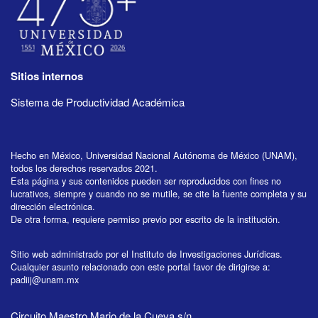
Sitios internos
Sistema de Productividad Académica
Hecho en México, Universidad Nacional Autónoma de México (UNAM),
todos los derechos reservados 2021.
Esta página y sus contenidos pueden ser reproducidos con fines no
lucrativos, siempre y cuando no se mutile, se cite la fuente completa y su
dirección electrónica.
De otra forma, requiere permiso previo por escrito de la institución.
Sitio web administrado por el Instituto de Investigaciones Jurídicas.
Cualquier asunto relacionado con este portal favor de dirigirse a:
padiij@unam.mx
Circuito Maestro Mario de la Cueva s/n