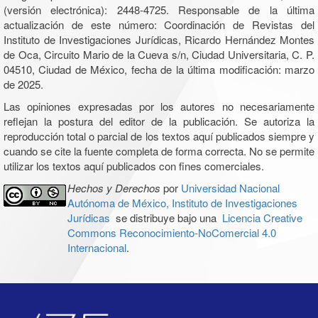
(versión electrónica): 2448-4725. Responsable de la última
actualización de este número: Coordinación de Revistas del
Instituto de Investigaciones Jurídicas, Ricardo Hernández Montes
de Oca, Circuito Mario de la Cueva s/n, Ciudad Universitaria, C. P.
04510, Ciudad de México, fecha de la última modificación: marzo
de 2025.
Las opiniones expresadas por los autores no necesariamente
reflejan la postura del editor de la publicación. Se autoriza la
reproducción total o parcial de los textos aquí publicados siempre y
cuando se cite la fuente completa de forma correcta. No se permite
utilizar los textos aquí publicados con fines comerciales.
Hechos y Derechos
por
Universidad Nacional
Autónoma de México, Instituto de Investigaciones
Jurídicas
se distribuye bajo una
Licencia Creative
Commons Reconocimiento-NoComercial 4.0
Internacional
.