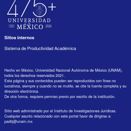
Sitios internos
Sistema de Productividad Académica
Hecho en México, Universidad Nacional Autónoma de México (UNAM),
todos los derechos reservados 2021.
Esta página y sus contenidos pueden ser reproducidos con fines no
lucrativos, siempre y cuando no se mutile, se cite la fuente completa y su
dirección electrónica.
De otra forma, requiere permiso previo por escrito de la institución.
Sitio web administrado por el Instituto de Investigaciones Jurídicas.
Cualquier asunto relacionado con este portal favor de dirigirse a:
padiij@unam.mx