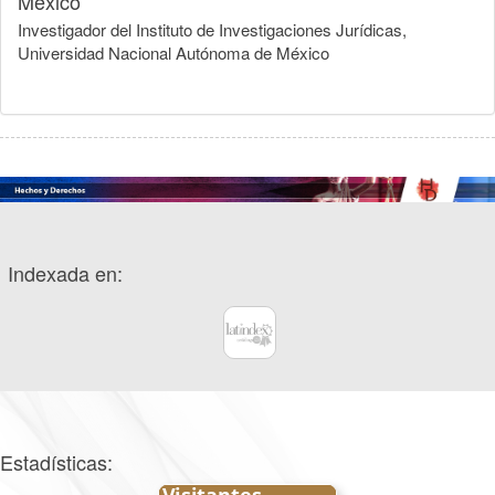
México
Investigador del Instituto de Investigaciones Jurídicas,
Universidad Nacional Autónoma de México
Indexada en:
Estadísticas: