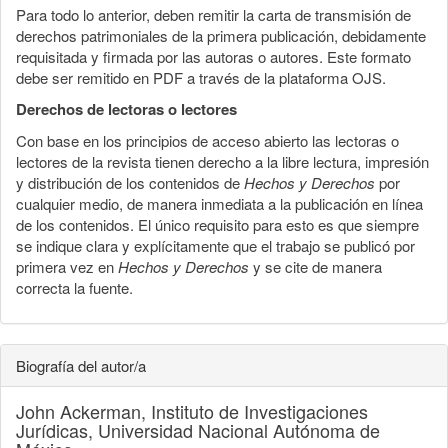
Para todo lo anterior, deben remitir la carta de transmisión de
derechos patrimoniales de la primera publicación, debidamente
requisitada y firmada por las autoras o autores. Este formato
debe ser remitido en PDF a través de la plataforma OJS.
Derechos de lectoras o lectores
Con base en los principios de acceso abierto las lectoras o
lectores de la revista tienen derecho a la libre lectura, impresión
y distribución de los contenidos de
Hechos y Derechos
por
cualquier medio, de manera inmediata a la publicación en línea
de los contenidos. El único requisito para esto es que siempre
se indique clara y explícitamente que el trabajo se publicó por
primera vez en
Hechos y Derechos
y se cite de manera
correcta la fuente.
Biografía del autor/a
John Ackerman,
Instituto de Investigaciones
Jurídicas, Universidad Nacional Autónoma de