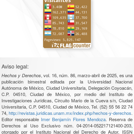
Aviso legal:
Hechos y Derechos
, vol. 16, núm. 86, marzo-abril de 2025, es una
publicación bimestral editada por la Universidad Nacional
Autónoma de México, Ciudad Universitaria, Delegación Coyoacán,
C.P. 04510, Ciudad de México, por medio del Instituto de
Investigaciones Jurídicas, Circuito Mario de la Cueva s/n, Ciudad
Universitaria, C.P. 04510, Ciudad de México, Tel. (52) 55 56 22 74
74,
http://revistas.juridicas.unam.mx/index.php/hechos-y-derechos
.
Editor responsable
Imer Benjamín Flores Mendoza
. Reserva de
Derechos al Uso Exclusivo núm. 04-2014-052217121400-203,
otorgado por el Instituto Nacional del Derecho de Autor, ISSN