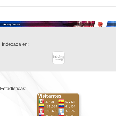
Indexada en:
Estadísticas: