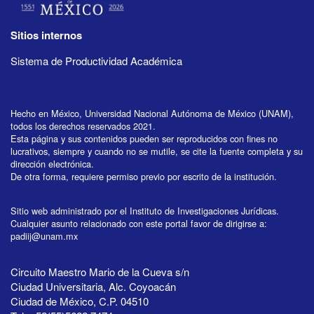
Sitios internos
Sistema de Productividad Académica
Hecho en México, Universidad Nacional Autónoma de México (UNAM),
todos los derechos reservados 2021.
Esta página y sus contenidos pueden ser reproducidos con fines no
lucrativos, siempre y cuando no se mutile, se cite la fuente completa y su
dirección electrónica.
De otra forma, requiere permiso previo por escrito de la institución.
Sitio web administrado por el Instituto de Investigaciones Jurídicas.
Cualquier asunto relacionado con este portal favor de dirigirse a:
padiij@unam.mx
Circuito Maestro Mario de la Cueva s/n
Ciudad Universitaria, Alc. Coyoacán
Ciudad de México, C.P. 04510