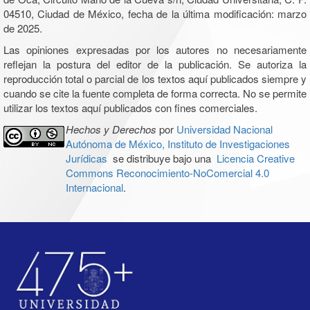
04510, Ciudad de México, fecha de la última modificación: marzo
de 2025.
Las opiniones expresadas por los autores no necesariamente
reflejan la postura del editor de la publicación. Se autoriza la
reproducción total o parcial de los textos aquí publicados siempre y
cuando se cite la fuente completa de forma correcta. No se permite
utilizar los textos aquí publicados con fines comerciales.
Hechos y Derechos
por
Universidad Nacional
Autónoma de México, Instituto de Investigaciones
Jurídicas
se distribuye bajo una
Licencia Creative
Commons Reconocimiento-NoComercial 4.0
Internacional
.