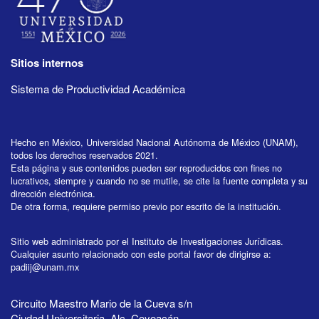
Sitios internos
Sistema de Productividad Académica
Hecho en México, Universidad Nacional Autónoma de México (UNAM),
todos los derechos reservados 2021.
Esta página y sus contenidos pueden ser reproducidos con fines no
lucrativos, siempre y cuando no se mutile, se cite la fuente completa y su
dirección electrónica.
De otra forma, requiere permiso previo por escrito de la institución.
Sitio web administrado por el Instituto de Investigaciones Jurídicas.
Cualquier asunto relacionado con este portal favor de dirigirse a:
padiij@unam.mx
Circuito Maestro Mario de la Cueva s/n
Ciudad Universitaria, Alc. Coyoacán