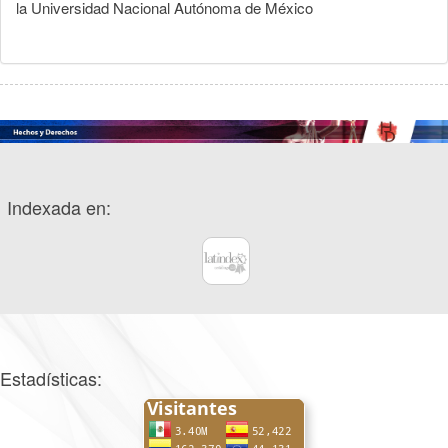
la Universidad Nacional Autónoma de México
Indexada en:
Estadísticas: