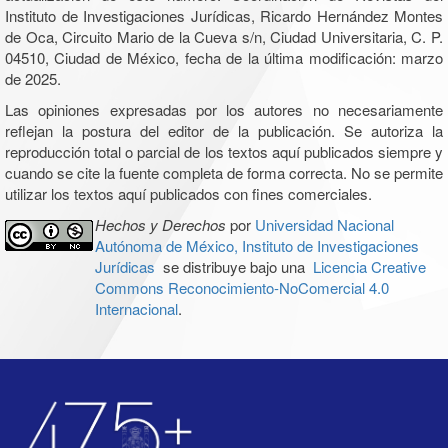
Instituto de Investigaciones Jurídicas, Ricardo Hernández Montes
de Oca, Circuito Mario de la Cueva s/n, Ciudad Universitaria, C. P.
04510, Ciudad de México, fecha de la última modificación: marzo
de 2025.
Las opiniones expresadas por los autores no necesariamente
reflejan la postura del editor de la publicación. Se autoriza la
reproducción total o parcial de los textos aquí publicados siempre y
cuando se cite la fuente completa de forma correcta. No se permite
utilizar los textos aquí publicados con fines comerciales.
Hechos y Derechos
por
Universidad Nacional
Autónoma de México, Instituto de Investigaciones
Jurídicas
se distribuye bajo una
Licencia Creative
Commons Reconocimiento-NoComercial 4.0
Internacional
.