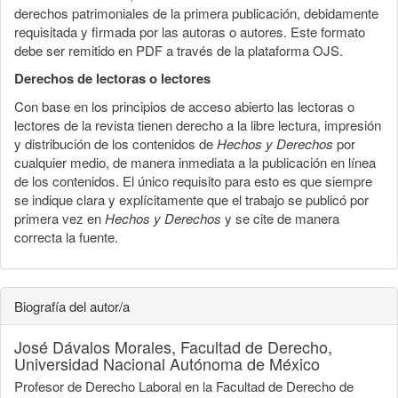
derechos patrimoniales de la primera publicación, debidamente
requisitada y firmada por las autoras o autores. Este formato
debe ser remitido en PDF a través de la plataforma OJS.
Derechos de lectoras o lectores
Con base en los principios de acceso abierto las lectoras o
lectores de la revista tienen derecho a la libre lectura, impresión
y distribución de los contenidos de
Hechos y Derechos
por
cualquier medio, de manera inmediata a la publicación en línea
de los contenidos. El único requisito para esto es que siempre
se indique clara y explícitamente que el trabajo se publicó por
primera vez en
Hechos y Derechos
y se cite de manera
correcta la fuente.
Biografía del autor/a
José Dávalos Morales,
Facultad de Derecho,
Universidad Nacional Autónoma de México
Profesor de Derecho Laboral en la Facultad de Derecho de