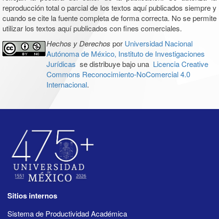
reproducción total o parcial de los textos aquí publicados siempre y
cuando se cite la fuente completa de forma correcta. No se permite
utilizar los textos aquí publicados con fines comerciales.
Hechos y Derechos
por
Universidad Nacional
Autónoma de México, Instituto de Investigaciones
Jurídicas
se distribuye bajo una
Licencia Creative
Commons Reconocimiento-NoComercial 4.0
Internacional
.
Sitios internos
Sistema de Productividad Académica