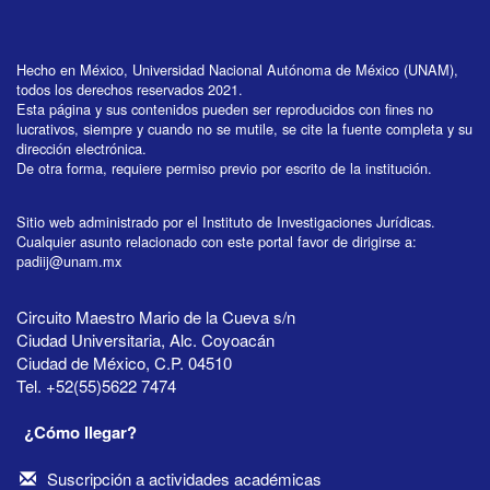
Hecho en México, Universidad Nacional Autónoma de México (UNAM),
todos los derechos reservados 2021.
Esta página y sus contenidos pueden ser reproducidos con fines no
lucrativos, siempre y cuando no se mutile, se cite la fuente completa y su
dirección electrónica.
De otra forma, requiere permiso previo por escrito de la institución.
Sitio web administrado por el Instituto de Investigaciones Jurídicas.
Cualquier asunto relacionado con este portal favor de dirigirse a:
padiij@unam.mx
Circuito Maestro Mario de la Cueva s/n
Ciudad Universitaria, Alc. Coyoacán
Ciudad de México, C.P. 04510
Tel. +52(55)5622 7474
¿Cómo llegar?
Suscripción a actividades académicas