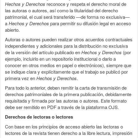
Hechos y Derechos
reconoce y respeta el derecho moral de
las autoras o autores, así como la titularidad del derecho
patrimonial, el cual será transferido —de forma no exclusiva—
a
Hechos y Derechos
para permitir su difusión legal en acceso
abierto.
Autoras o autores pueden realizar otros acuerdos contractuales
independientes y adicionales para la distribución no exclusiva
de la versión del artículo publicado en
Hechos y Derechos
(por
ejemplo, incluirlo en un repositorio institucional o darlo a
conocer en otros medios en papel o electrónicos), siempre que
se indique clara y explícitamente que el trabajo se publicó por
primera vez en
Hechos y Derechos
.
Para todo lo anterior, deben remitir la carta de transmisión de
derechos patrimoniales de la primera publicación, debidamente
requisitada y firmada por las autoras o autores. Este formato
debe ser remitido en PDF a través de la plataforma OJS.
Derechos de lectoras o lectores
Con base en los principios de acceso abierto las lectoras o
lectores de la revista tienen derecho a la libre lectura, impresión