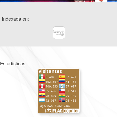
Indexada en:
Estadísticas: