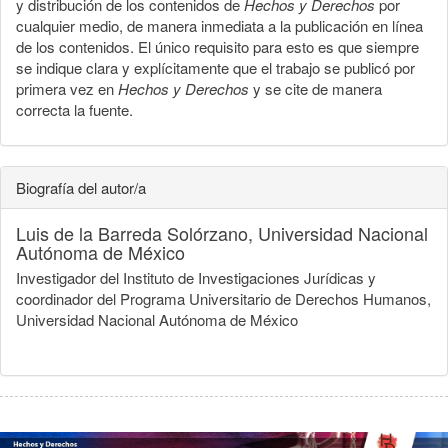
y distribución de los contenidos de
Hechos y Derechos
por
cualquier medio, de manera inmediata a la publicación en línea
de los contenidos. El único requisito para esto es que siempre
se indique clara y explícitamente que el trabajo se publicó por
primera vez en
Hechos y Derechos
y se cite de manera
correcta la fuente.
Biografía del autor/a
Luis de la Barreda Solórzano,
Universidad Nacional
Autónoma de México
Investigador del Instituto de Investigaciones Jurídicas y
coordinador del Programa Universitario de Derechos Humanos,
Universidad Nacional Autónoma de México